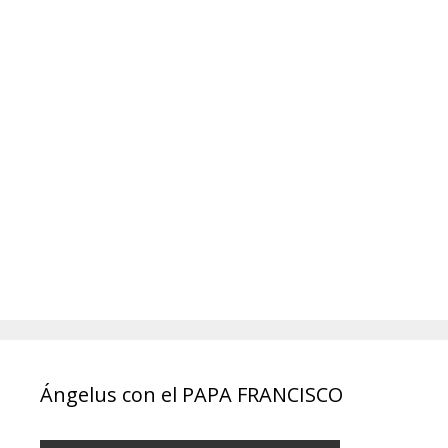
Ángelus con el PAPA FRANCISCO