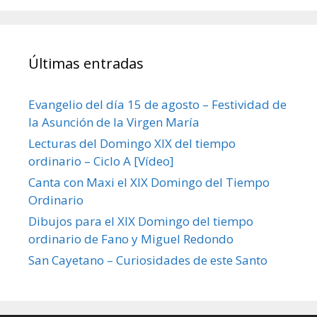
Últimas entradas
Evangelio del día 15 de agosto – Festividad de
la Asunción de la Virgen María
Lecturas del Domingo XIX del tiempo
ordinario – Ciclo A [Vídeo]
Canta con Maxi el XIX Domingo del Tiempo
Ordinario
Dibujos para el XIX Domingo del tiempo
ordinario de Fano y Miguel Redondo
San Cayetano – Curiosidades de este Santo