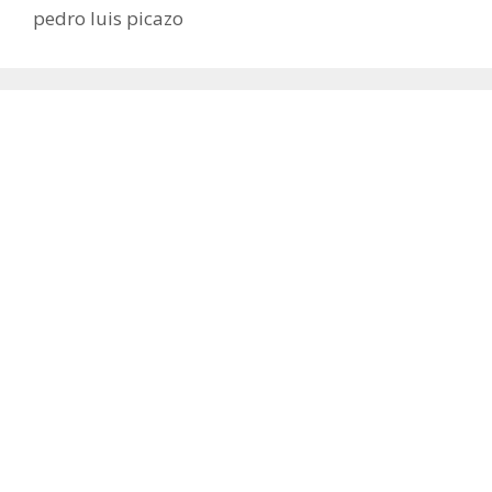
pedro luis picazo