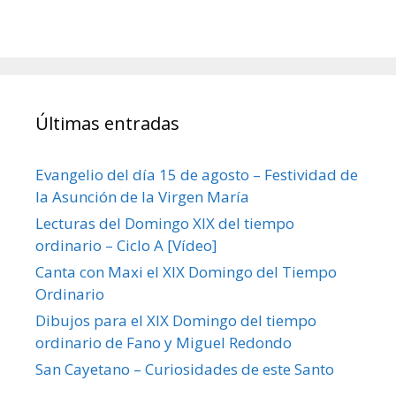
Últimas entradas
Evangelio del día 15 de agosto – Festividad de
la Asunción de la Virgen María
Lecturas del Domingo XIX del tiempo
ordinario – Ciclo A [Vídeo]
Canta con Maxi el XIX Domingo del Tiempo
Ordinario
Dibujos para el XIX Domingo del tiempo
ordinario de Fano y Miguel Redondo
San Cayetano – Curiosidades de este Santo