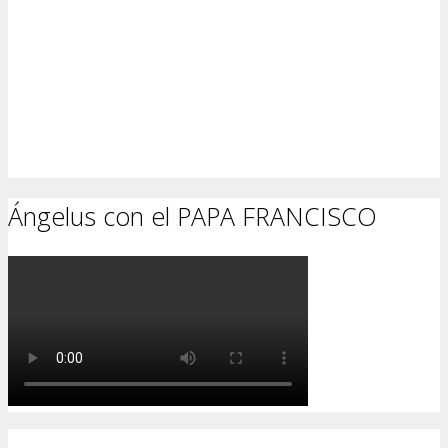
Ángelus con el PAPA FRANCISCO