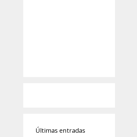
Últimas entradas