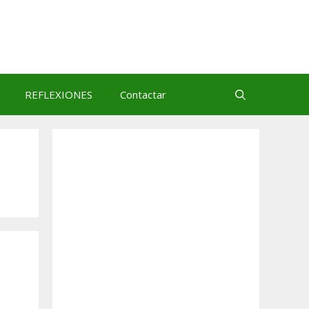
REFLEXIONES
Contactar