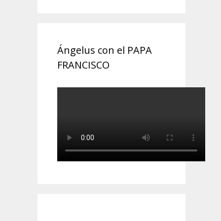
Ángelus con el PAPA
FRANCISCO