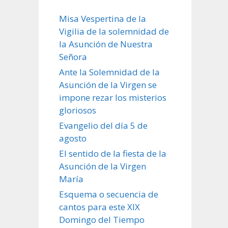
Misa Vespertina de la
Vigilia de la solemnidad de
la Asunción de Nuestra
Señora
Ante la Solemnidad de la
Asunción de la Virgen se
impone rezar los misterios
gloriosos
Evangelio del día 5 de
agosto
El sentido de la fiesta de la
Asunción de la Virgen
María
Esquema o secuencia de
cantos para este XIX
Domingo del Tiempo