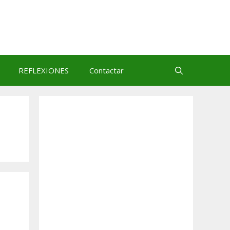
REFLEXIONES
Contactar