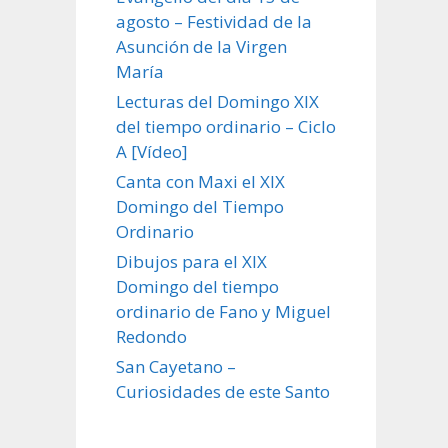
agosto – Festividad de la
Asunción de la Virgen
María
Lecturas del Domingo XIX
del tiempo ordinario – Ciclo
A [Vídeo]
Canta con Maxi el XIX
Domingo del Tiempo
Ordinario
Dibujos para el XIX
Domingo del tiempo
ordinario de Fano y Miguel
Redondo
San Cayetano –
Curiosidades de este Santo