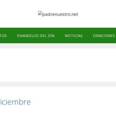
TOS
EVANGELIO DEL DÍA
NOTICIAS
ORACIONES
diciembre