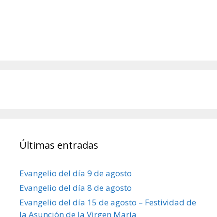
Últimas entradas
Evangelio del día 9 de agosto
Evangelio del día 8 de agosto
Evangelio del día 15 de agosto – Festividad de
la Asunción de la Virgen María