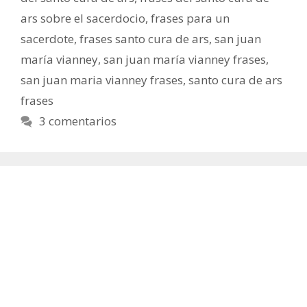
ars sobre el sacerdocio
,
frases para un
sacerdote
,
frases santo cura de ars
,
san juan
maría vianney
,
san juan maría vianney frases
,
san juan maria vianney frases
,
santo cura de ars
frases
3 comentarios