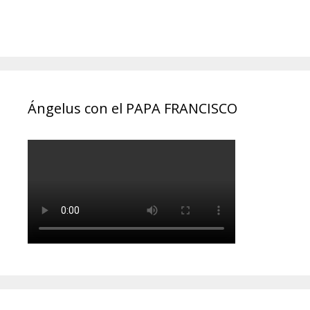
Ángelus con el PAPA FRANCISCO