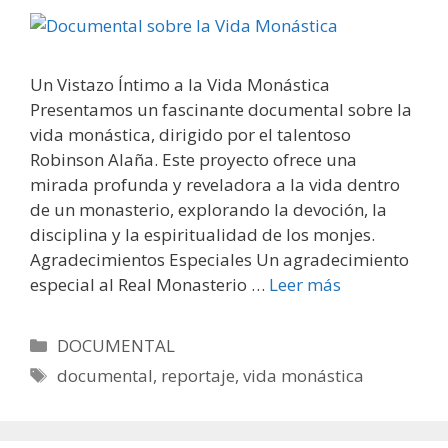
Un Vistazo Íntimo a la Vida Monástica
Presentamos un fascinante documental sobre la
vida monástica, dirigido por el talentoso
Robinson Alaña. Este proyecto ofrece una
mirada profunda y reveladora a la vida dentro
de un monasterio, explorando la devoción, la
disciplina y la espiritualidad de los monjes.
Agradecimientos Especiales Un agradecimiento
especial al Real Monasterio …
Leer más
Categorías
DOCUMENTAL
Etiquetas
documental
,
reportaje
,
vida monástica