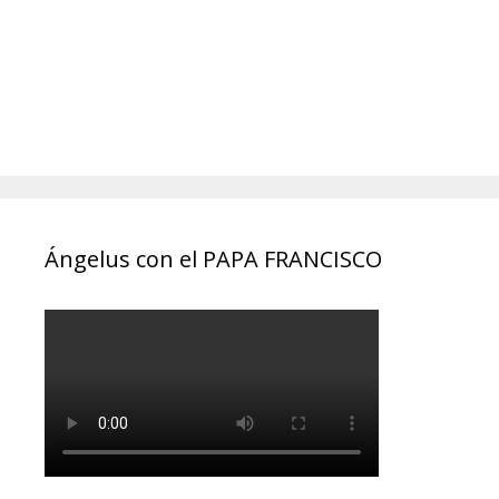
Ángelus con el PAPA FRANCISCO