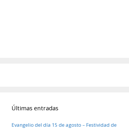
Últimas entradas
Evangelio del día 15 de agosto – Festividad de