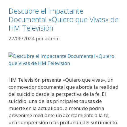
Descubre el Impactante
Documental «Quiero que Vivas» de
HM Televisión
22/06/2024
por
admin
HM Televisión presenta «Quiero que vivas», un
conmovedor documental que aborda la realidad
del suicidio desde la perspectiva de la fe. El
suicidio, una de las principales causas de
muerte en la actualidad, a menudo podría
prevenirse mediante un acercamiento a la fe,
una comprensión más profunda del sufrimiento