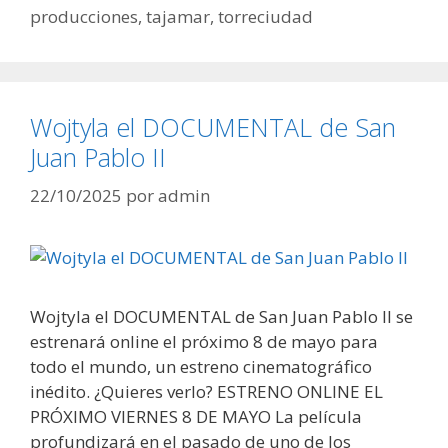
producciones
,
tajamar
,
torreciudad
Wojtyla el DOCUMENTAL de San
Juan Pablo II
22/10/2025
por
admin
Wojtyla el DOCUMENTAL de San Juan Pablo II se
estrenará online el próximo 8 de mayo para
todo el mundo, un estreno cinematográfico
inédito. ¿Quieres verlo? ESTRENO ONLINE EL
PRÓXIMO VIERNES 8 DE MAYO La película
profundizará en el pasado de uno de los