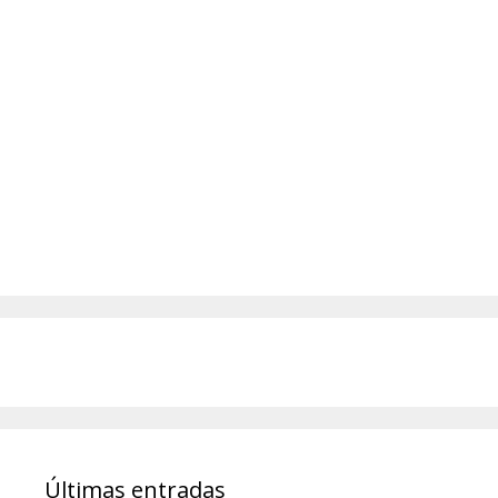
Últimas entradas