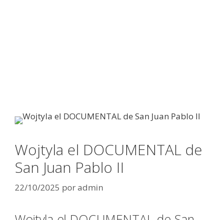
Wojtyla el DOCUMENTAL de
San Juan Pablo II
22/10/2025
por
admin
Wojtyla el DOCUMENTAL de San