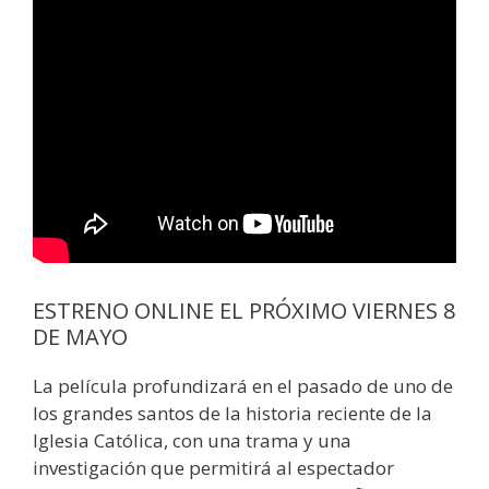
ESTRENO ONLINE EL PRÓXIMO VIERNES 8
DE MAYO
La película profundizará en el pasado de uno de
los grandes santos de la historia reciente de la
Iglesia Católica, con una trama y una
investigación que permitirá al espectador