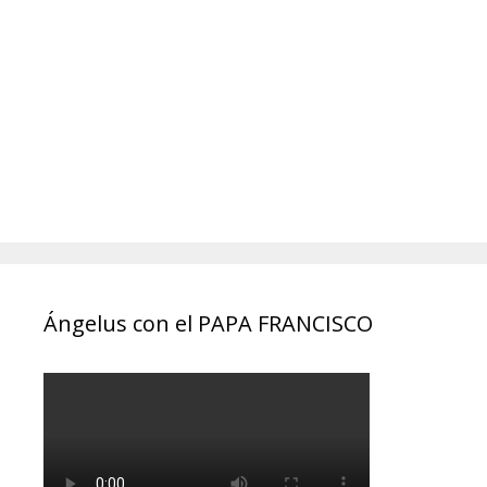
Ángelus con el PAPA FRANCISCO