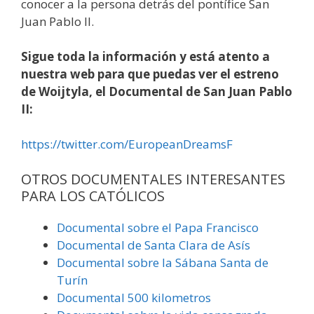
conocer a la persona detrás del pontífice San
Juan Pablo II.
Sigue toda la información y está atento a
nuestra web para que puedas ver el estreno
de Woijtyla, el Documental de San Juan Pablo
II:
https://twitter.com/EuropeanDreamsF
OTROS DOCUMENTALES INTERESANTES
PARA LOS CATÓLICOS
Documental sobre el Papa Francisco
Documental de Santa Clara de Asís
Documental sobre la Sábana Santa de
Turín
Documental 500 kilometros