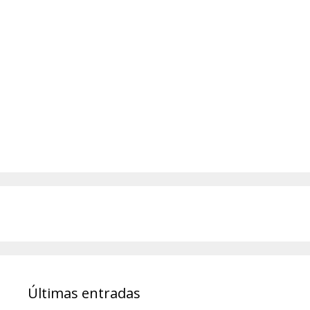
Últimas entradas