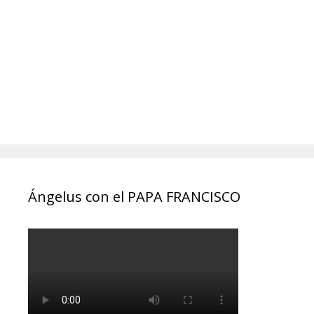
Ángelus con el PAPA FRANCISCO