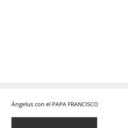
Ángelus con el PAPA FRANCISCO