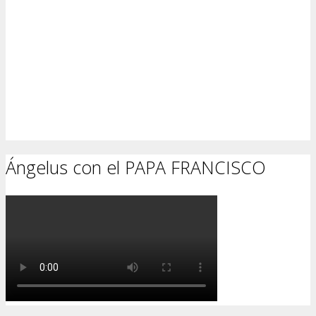
Ángelus con el PAPA FRANCISCO