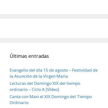
Últimas entradas
Evangelio del día 15 de agosto – Festividad de
la Asunción de la Virgen María
Lecturas del Domingo XIX del tiempo
ordinario – Ciclo A [Vídeo]
Canta con Maxi el XIX Domingo del Tiempo
Ordinario