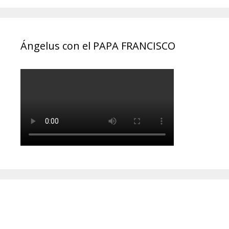
Ángelus con el PAPA FRANCISCO