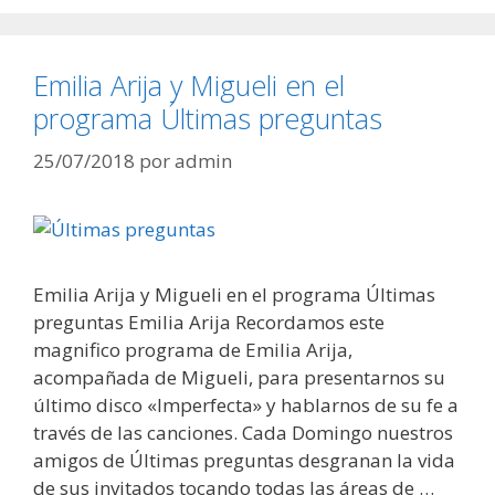
Emilia Arija y Migueli en el
programa Últimas preguntas
25/07/2018
por
admin
Emilia Arija y Migueli en el programa Últimas
preguntas Emilia Arija Recordamos este
magnifico programa de Emilia Arija,
acompañada de Migueli, para presentarnos su
último disco «Imperfecta» y hablarnos de su fe a
través de las canciones. Cada Domingo nuestros
amigos de Últimas preguntas desgranan la vida
de sus invitados tocando todas las áreas de …