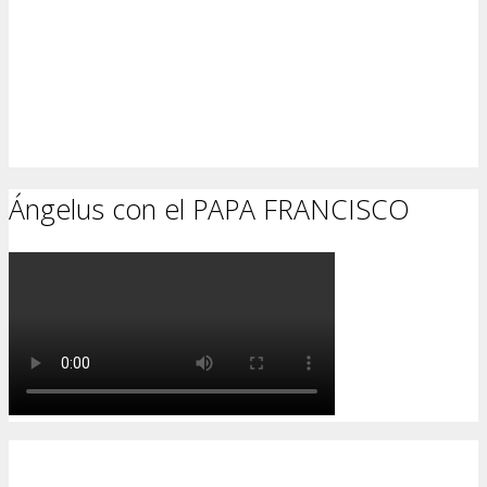
Ángelus con el PAPA FRANCISCO