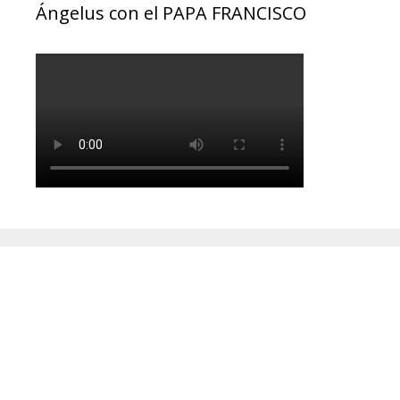
Ángelus con el PAPA FRANCISCO