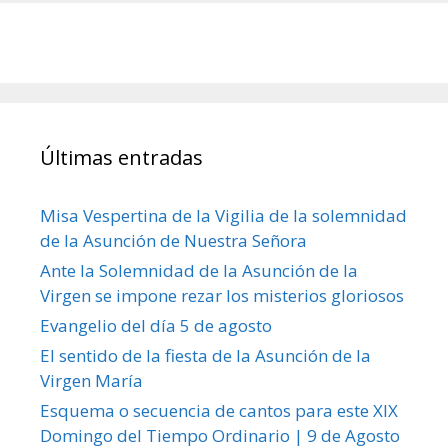
Últimas entradas
Misa Vespertina de la Vigilia de la solemnidad
de la Asunción de Nuestra Señora
Ante la Solemnidad de la Asunción de la
Virgen se impone rezar los misterios gloriosos
Evangelio del día 5 de agosto
El sentido de la fiesta de la Asunción de la
Virgen María
Esquema o secuencia de cantos para este XIX
Domingo del Tiempo Ordinario | 9 de Agosto