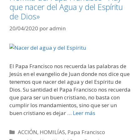
que nacer del Agua y del Espíritu
de Dios»
20/04/2020
por
admin
El Papa Francisco nos recuerda las palabras de
Jesús en el evangelio de Juan donde nos dice que
tenemos que nacer del agua y del Espíritu de
Dios. Su santidad el Papa Francisco nos recuerda
que para ser un buen cristiano, no basta con
cumplir los mandamientos, sino que ser un
buen cristiano es dejar …
Leer más
Categorías
ACCIÓN
,
HOMILÍAS
,
Papa Francisco