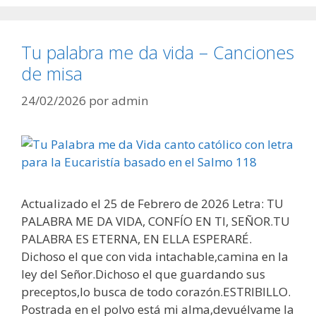
Tu palabra me da vida – Canciones
de misa
24/02/2026
por
admin
Actualizado el 25 de Febrero de 2026 Letra: TU
PALABRA ME DA VIDA, CONFÍO EN TI, SEÑOR.TU
PALABRA ES ETERNA, EN ELLA ESPERARÉ.
Dichoso el que con vida intachable,camina en la
ley del Señor.Dichoso el que guardando sus
preceptos,lo busca de todo corazón.ESTRIBILLO.
Postrada en el polvo está mi alma,devuélvame la