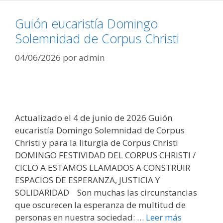
Guión eucaristía Domingo
Solemnidad de Corpus Christi
04/06/2026
por
admin
Actualizado el 4 de junio de 2026 Guión
eucaristía Domingo Solemnidad de Corpus
Christi y para la liturgia de Corpus Christi
DOMINGO FESTIVIDAD DEL CORPUS CHRISTI /
CICLO A ESTAMOS LLAMADOS A CONSTRUIR
ESPACIOS DE ESPERANZA, JUSTICIA Y
SOLIDARIDAD Son muchas las circunstancias
que oscurecen la esperanza de multitud de
personas en nuestra sociedad: …
Leer más