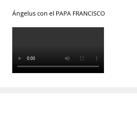
Ángelus con el PAPA FRANCISCO