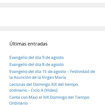
Últimas entradas
Evangelio del día 9 de agosto
Evangelio del día 8 de agosto
Evangelio del día 15 de agosto – Festividad de
la Asunción de la Virgen María
Lecturas del Domingo XIX del tiempo
ordinario – Ciclo A [Vídeo]
Canta con Maxi el XIX Domingo del Tiempo
Ordinario