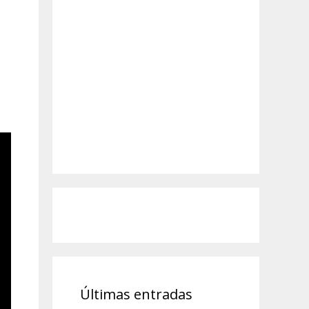
Últimas entradas