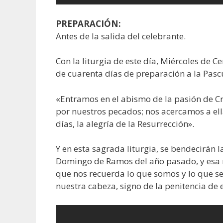
PREPARACIÓN:
Antes de la salida del celebrante.
Con la liturgia de este día, Miércoles de
de cuarenta días de preparación a la Pasc
«Entramos en el abismo de la pasión de Cri
por nuestros pecados; nos acercamos a el
días, la alegría de la Resurrección».
Y en esta sagrada liturgia, se bendecirán 
Domingo de Ramos del año pasado, y esa 
que nos recuerda lo que somos y lo que s
nuestra cabeza, signo de la penitencia d