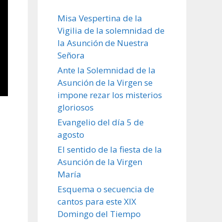
Misa Vespertina de la
Vigilia de la solemnidad de
la Asunción de Nuestra
Señora
Ante la Solemnidad de la
Asunción de la Virgen se
impone rezar los misterios
gloriosos
Evangelio del día 5 de
agosto
El sentido de la fiesta de la
Asunción de la Virgen
María
Esquema o secuencia de
cantos para este XIX
Domingo del Tiempo