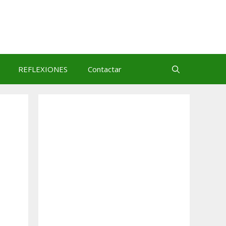
REFLEXIONES
Contactar