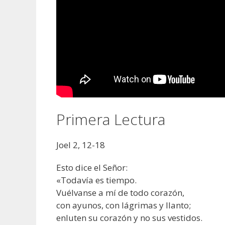
Primera Lectura
Joel 2, 12-18
Esto dice el Señor:
«Todavía es tiempo.
Vuélvanse a mí de todo corazón,
con ayunos, con lágrimas y llanto;
enluten su corazón y no sus vestidos.