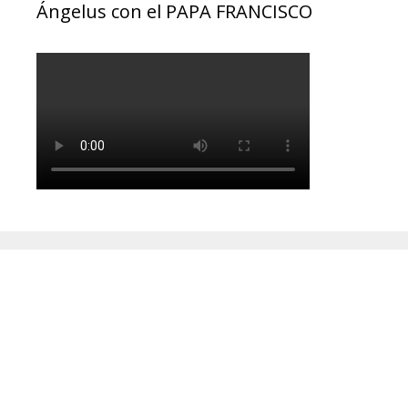
Ángelus con el PAPA FRANCISCO