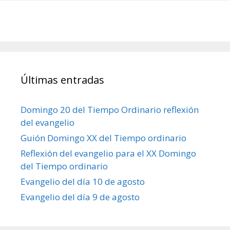
Últimas entradas
Domingo 20 del Tiempo Ordinario reflexión
del evangelio
Guión Domingo XX del Tiempo ordinario
Reflexión del evangelio para el XX Domingo
del Tiempo ordinario
Evangelio del día 10 de agosto
Evangelio del día 9 de agosto