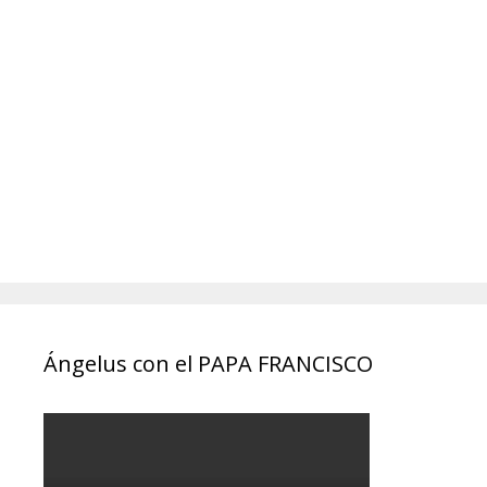
Ángelus con el PAPA FRANCISCO