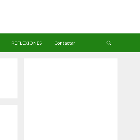
REFLEXIONES
Contactar