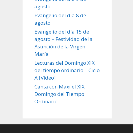
agosto
Evangelio del día 8 de
agosto
Evangelio del día 15 de
agosto – Festividad de la
Asunción de la Virgen
María
Lecturas del Domingo XIX
del tiempo ordinario – Ciclo
A [Vídeo]
Canta con Maxi el XIX
Domingo del Tiempo
Ordinario