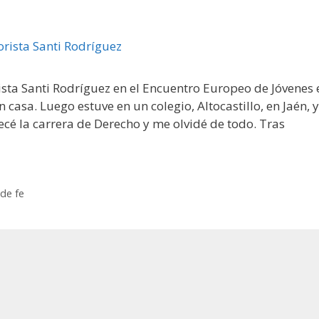
sta Santi Rodríguez en el Encuentro Europeo de Jóvenes 
asa. Luego estuve en un colegio, Altocastillo, en Jaén, y
ecé la carrera de Derecho y me olvidé de todo. Tras
de fe