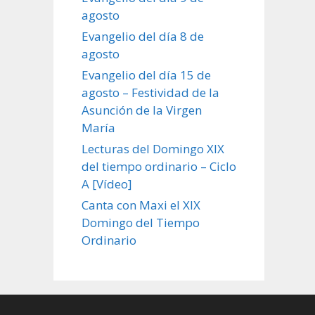
agosto
Evangelio del día 8 de
agosto
Evangelio del día 15 de
agosto – Festividad de la
Asunción de la Virgen
María
Lecturas del Domingo XIX
del tiempo ordinario – Ciclo
A [Vídeo]
Canta con Maxi el XIX
Domingo del Tiempo
Ordinario