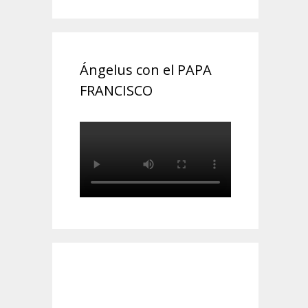
Ángelus con el PAPA
FRANCISCO