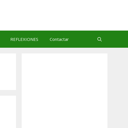
REFLEXIONES
Contactar