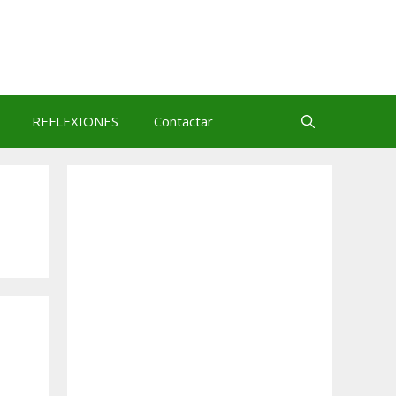
REFLEXIONES
Contactar