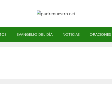
TOS
EVANGELIO DEL DÍA
NOTICIAS
ORACIONES