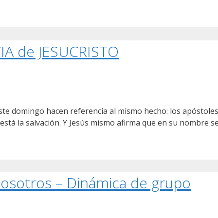
IA de JESUCRISTO
e domingo hacen referencia al mismo hecho: los apóstoles 
 está la salvación. Y Jesús mismo afirma que en su nombre se
 nosotros – Dinámica de grupo