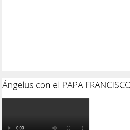
Ángelus con el PAPA FRANCISC