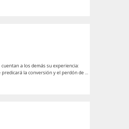
cuentan a los demás su experiencia:
 predicará la conversión y el perdón de …