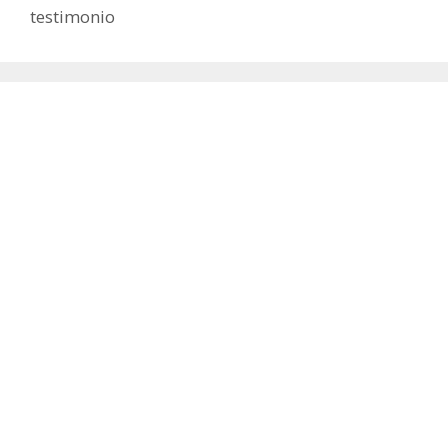
testimonio