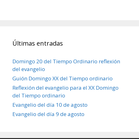
Últimas entradas
Domingo 20 del Tiempo Ordinario reflexión
del evangelio
Guión Domingo XX del Tiempo ordinario
Reflexión del evangelio para el XX Domingo
del Tiempo ordinario
Evangelio del día 10 de agosto
Evangelio del día 9 de agosto