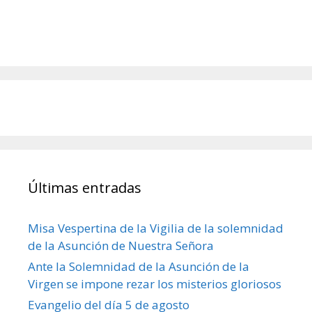
Últimas entradas
Misa Vespertina de la Vigilia de la solemnidad
de la Asunción de Nuestra Señora
Ante la Solemnidad de la Asunción de la
Virgen se impone rezar los misterios gloriosos
Evangelio del día 5 de agosto