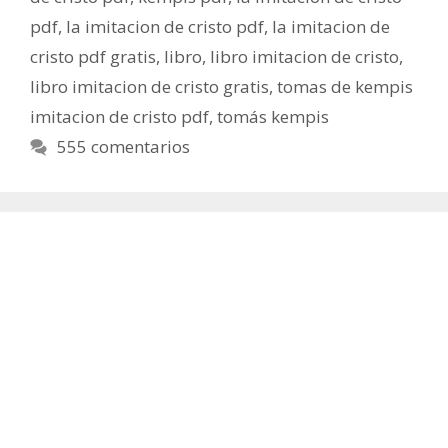
pdf
,
la imitacion de cristo pdf
,
la imitacion de
cristo pdf gratis
,
libro
,
libro imitacion de cristo
,
libro imitacion de cristo gratis
,
tomas de kempis
imitacion de cristo pdf
,
tomás kempis
555 comentarios