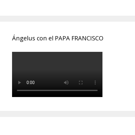
Ángelus con el PAPA FRANCISCO