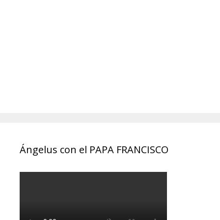
Ángelus con el PAPA FRANCISCO