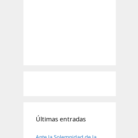
Últimas entradas
Ante la Solemnidad de la