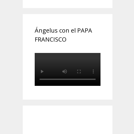
Ángelus con el PAPA
FRANCISCO