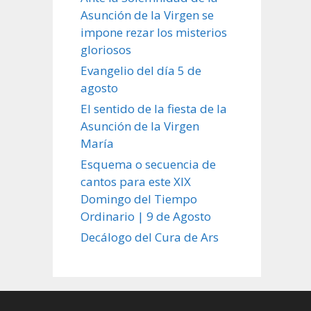
Asunción de la Virgen se
impone rezar los misterios
gloriosos
Evangelio del día 5 de
agosto
El sentido de la fiesta de la
Asunción de la Virgen
María
Esquema o secuencia de
cantos para este XIX
Domingo del Tiempo
Ordinario | 9 de Agosto
Decálogo del Cura de Ars