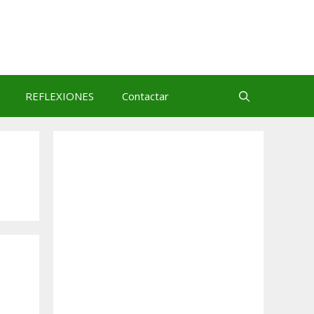
REFLEXIONES
Contactar