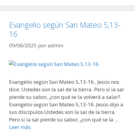
Evangelio según San Mateo 5,13-
16
09/06/2025
por
admin
Evangelio según San Mateo 5,13-16 , Jesús nos
dice: Ustedes son la sal de la tierra. Pero si la sal
pierde su sabor, ¿con qué se la volverá a salar?.
Evangelio según San Mateo 5,13-16. Jesús dijo a
sus discípulos:Ustedes son la sal de la tierra.
Pero si la sal pierde su sabor, ¿con qué se la …
Leer más