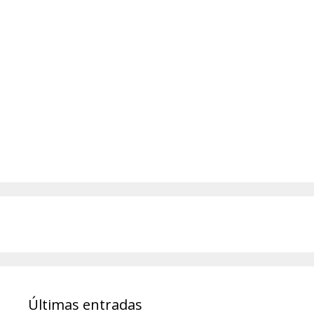
Últimas entradas