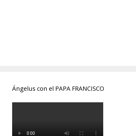
Ángelus con el PAPA FRANCISCO