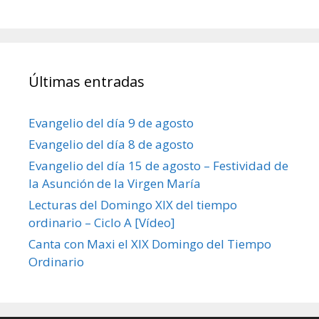
Últimas entradas
Evangelio del día 9 de agosto
Evangelio del día 8 de agosto
Evangelio del día 15 de agosto – Festividad de
la Asunción de la Virgen María
Lecturas del Domingo XIX del tiempo
ordinario – Ciclo A [Vídeo]
Canta con Maxi el XIX Domingo del Tiempo
Ordinario