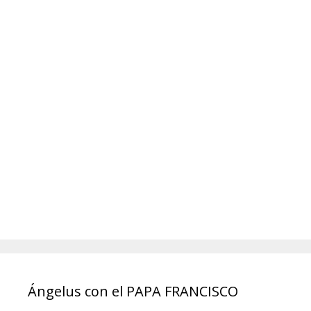
Ángelus con el PAPA FRANCISCO