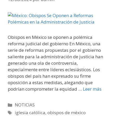
Obispos en México se oponen a polémica
reforma judicial del gobierno En México, una
serie de reformas propuestas por el gobierno
saliente para la administración de justicia han
generado una ola de controversia,
especialmente entre líderes eclesiásticos. Los
obispos del país han expresado su firme
oposición a estas medidas, alegando que
podrían comprometer la equidad …
Leer más
Categorías
NOTICIAS
Etiquetas
iglesia católica
,
obispos de méxico