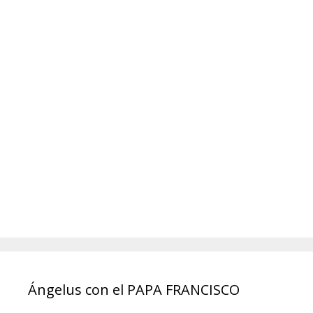
Ángelus con el PAPA FRANCISCO