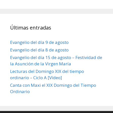
Últimas entradas
Evangelio del día 9 de agosto
Evangelio del día 8 de agosto
Evangelio del día 15 de agosto – Festividad de
la Asunción de la Virgen María
Lecturas del Domingo XIX del tiempo
ordinario – Ciclo A [Vídeo]
Canta con Maxi el XIX Domingo del Tiempo
Ordinario