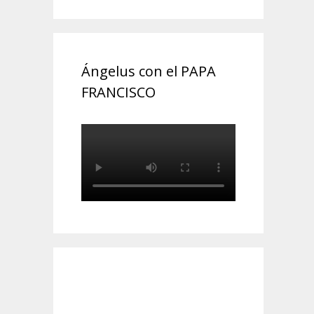
Ángelus con el PAPA
FRANCISCO