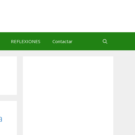
REFLEXIONES
Contactar
a