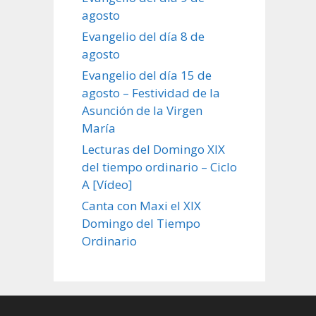
agosto
Evangelio del día 8 de
agosto
Evangelio del día 15 de
agosto – Festividad de la
Asunción de la Virgen
María
Lecturas del Domingo XIX
del tiempo ordinario – Ciclo
A [Vídeo]
Canta con Maxi el XIX
Domingo del Tiempo
Ordinario