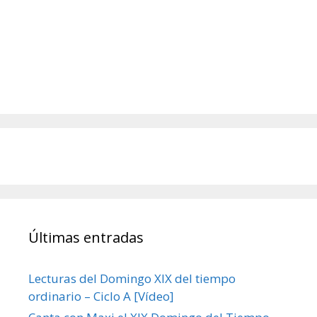
Últimas entradas
Lecturas del Domingo XIX del tiempo
ordinario – Ciclo A [Vídeo]