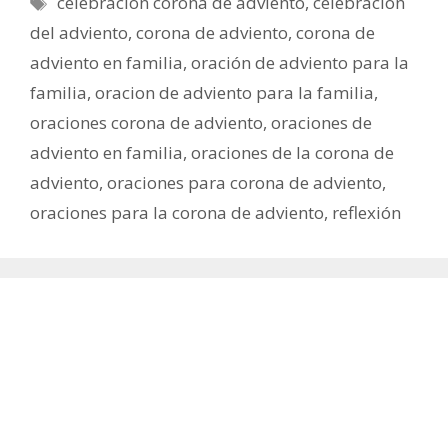
celebracion corona de adviento
,
celebración
del adviento
,
corona de adviento
,
corona de
adviento en familia
,
oración de adviento para la
familia
,
oracion de adviento para la familia
,
oraciones corona de adviento
,
oraciones de
adviento en familia
,
oraciones de la corona de
adviento
,
oraciones para corona de adviento
,
oraciones para la corona de adviento
,
reflexión