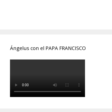
Ángelus con el PAPA FRANCISCO