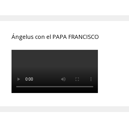
Ángelus con el PAPA FRANCISCO