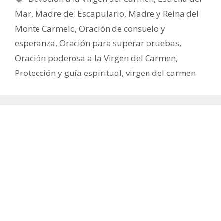
Mar
,
Madre del Escapulario
,
Madre y Reina del
Monte Carmelo
,
Oración de consuelo y
esperanza
,
Oración para superar pruebas
,
Oración poderosa a la Virgen del Carmen
,
Protección y guía espiritual
,
virgen del carmen