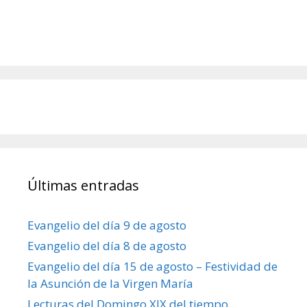
Últimas entradas
Evangelio del día 9 de agosto
Evangelio del día 8 de agosto
Evangelio del día 15 de agosto – Festividad de
la Asunción de la Virgen María
Lecturas del Domingo XIX del tiempo