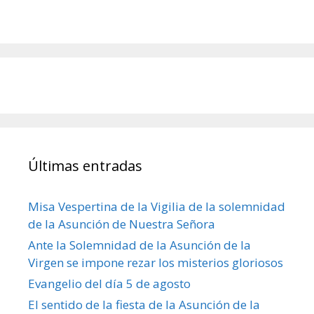
Últimas entradas
Misa Vespertina de la Vigilia de la solemnidad
de la Asunción de Nuestra Señora
Ante la Solemnidad de la Asunción de la
Virgen se impone rezar los misterios gloriosos
Evangelio del día 5 de agosto
El sentido de la fiesta de la Asunción de la