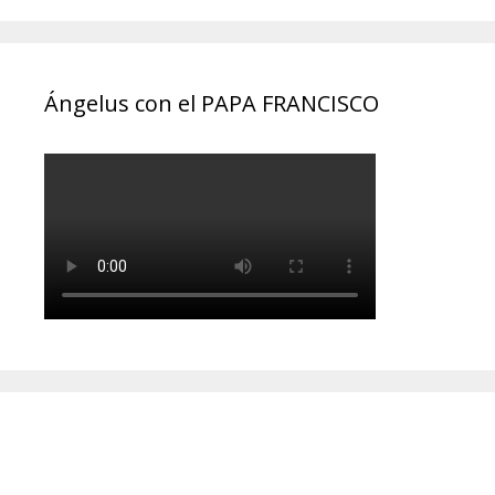
Ángelus con el PAPA FRANCISCO