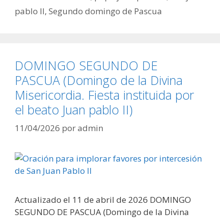
pablo II
,
Segundo domingo de Pascua
DOMINGO SEGUNDO DE
PASCUA (Domingo de la Divina
Misericordia. Fiesta instituida por
el beato Juan pablo II)
11/04/2026
por
admin
Actualizado el 11 de abril de 2026 DOMINGO
SEGUNDO DE PASCUA (Domingo de la Divina