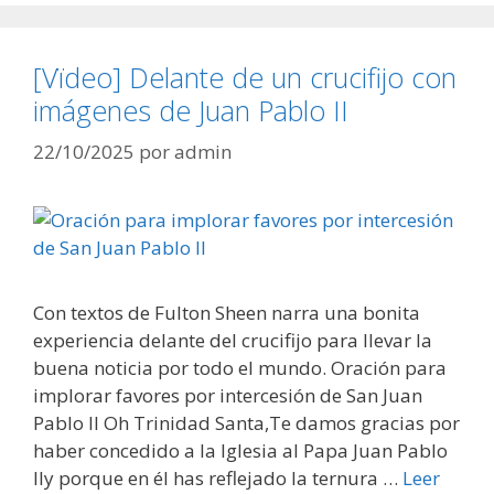
[Vïdeo] Delante de un crucifijo con
imágenes de Juan Pablo II
22/10/2025
por
admin
Con textos de Fulton Sheen narra una bonita
experiencia delante del crucifijo para llevar la
buena noticia por todo el mundo. Oración para
implorar favores por intercesión de San Juan
Pablo II Oh Trinidad Santa,Te damos gracias por
haber concedido a la Iglesia al Papa Juan Pablo
IIy porque en él has reflejado la ternura …
Leer