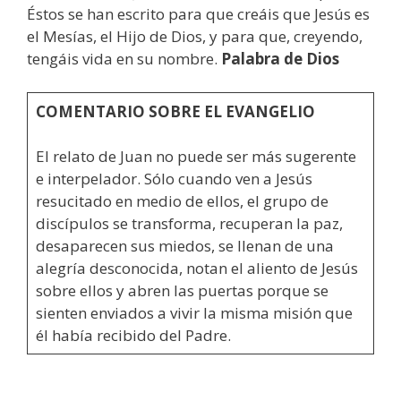
Éstos se han escrito para que creáis que Jesús es
el Mesías, el Hijo de Dios, y para que, creyendo,
tengáis vida en su nombre.
Palabra de Dios
COMENTARIO SOBRE EL EVANGELIO
El relato de Juan no puede ser más sugerente
e interpelador. Sólo cuando ven a Jesús
resucitado en medio de ellos, el grupo de
discípulos se transforma, recuperan la paz,
desaparecen sus miedos, se llenan de una
alegría desconocida, notan el aliento de Jesús
sobre ellos y abren las puertas porque se
sienten enviados a vivir la misma misión que
él había recibido del Padre.