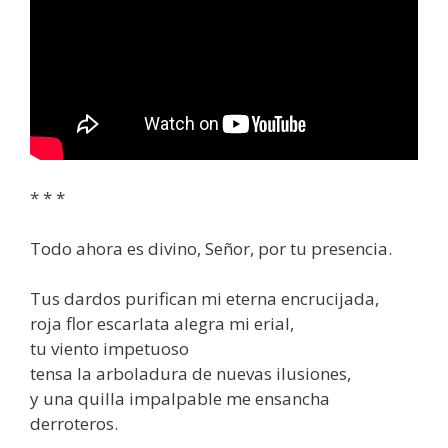
* * *
Todo ahora es divino, Señor, por tu presencia.
Tus dardos purifican mi eterna encrucijada,
roja flor escarlata alegra mi erial,
tu viento impetuoso
tensa la arboladura de nuevas ilusiones,
y una quilla impalpable me ensancha
derroteros.