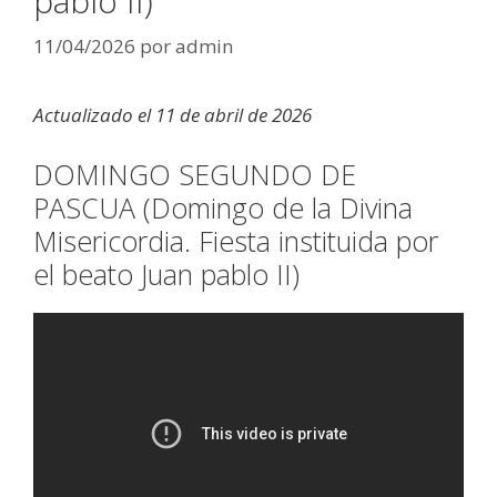
pablo II)
11/04/2026
por
admin
Actualizado el 11 de abril de 2026
DOMINGO SEGUNDO DE
PASCUA (Domingo de la Divina
Misericordia. Fiesta instituida por
el beato Juan pablo II)