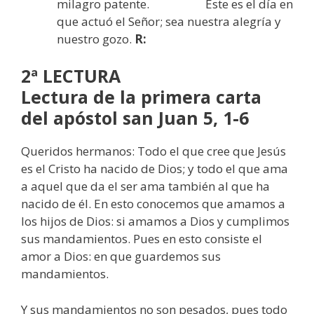
milagro patente. Éste es el día en
que actuó el Señor; sea nuestra alegría y
nuestro gozo.
R:
2ª LECTURA
Lectura de la primera carta
del apóstol san Juan 5, 1-6
Queridos hermanos: Todo el que cree que Jesús
es el Cristo ha nacido de Dios; y todo el que ama
a aquel que da el ser ama también al que ha
nacido de él. En esto conocemos que amamos a
los hijos de Dios: si amamos a Dios y cumplimos
sus mandamientos. Pues en esto consiste el
amor a Dios: en que guardemos sus
mandamientos.
Y sus mandamientos no son pesados, pues todo