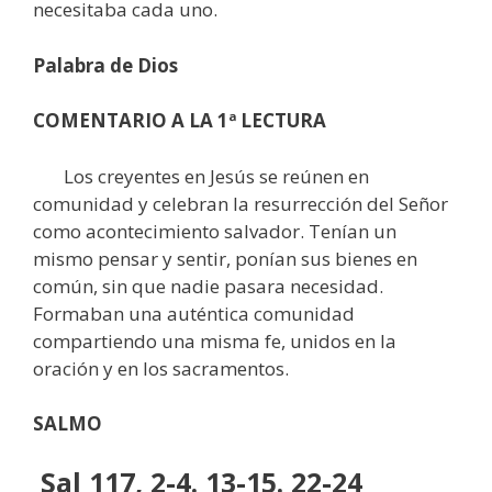
necesitaba cada uno.
Palabra de Dios
COMENTARIO A LA 1ª LECTURA
Los creyentes en Jesús se reúnen en
comunidad y celebran la resurrección del Señor
como acontecimiento salvador. Tenían un
mismo pensar y sentir, ponían sus bienes en
común, sin que nadie pasara necesidad.
Formaban una auténtica comunidad
compartiendo una misma fe, unidos en la
oración y en los sacramentos.
SALMO
Sal 117, 2-4. 13-15. 22-24