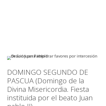
DOMINGO SEGUNDO DE
PASCUA (Domingo de la
Divina Misericordia. Fiesta
instituida por el beato Juan