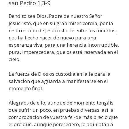
san Pedro 1,3-9
Bendito sea Dios, Padre de nuestro Señor
Jesucristo, que en su gran misericordia, por la
resurrección de Jesucristo de entre los muertos,
nos ha hecho nacer de nuevo para una
esperanza viva, para una herencia incorruptible,
pura, imperecedera, que os está reservada en el
cielo.
La fuerza de Dios os custodia en la fe para la
salvación que aguarda a manifestarse en el
momento final.
Alegraos de ello, aunque de momento tengáis
que sufrir un poco, en pruebas diversas: así la
comprobación de vuestra fe -de más precio que
el oro que, aunque perecedero, lo aquilatan a