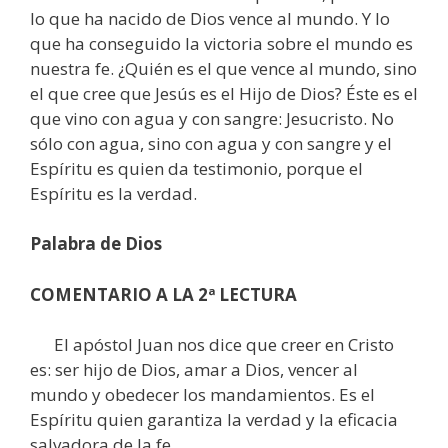
lo que ha nacido de Dios vence al mundo. Y lo
que ha conseguido la victoria sobre el mundo es
nuestra fe. ¿Quién es el que vence al mundo, sino
el que cree que Jesús es el Hijo de Dios? Éste es el
que vino con agua y con sangre: Jesucristo. No
sólo con agua, sino con agua y con sangre y el
Espíritu es quien da testimonio, porque el
Espíritu es la verdad.
Palabra de Dios
COMENTARIO A LA 2ª LECTURA
El apóstol Juan nos dice que creer en Cristo
es: ser hijo de Dios, amar a Dios, vencer al
mundo y obedecer los mandamientos. Es el
Espíritu quien garantiza la verdad y la eficacia
salvadora de la fe.