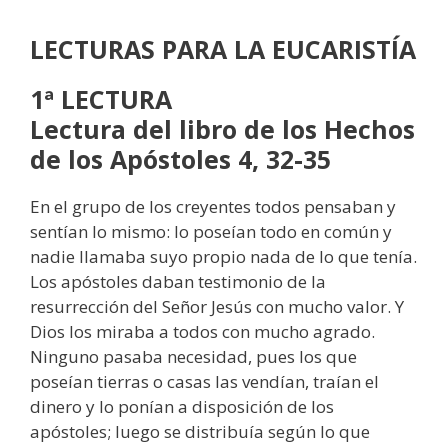
LECTURAS
PARA LA EUCARISTÍA
1ª LECTURA
Lectura del libro de los Hechos
de los Apóstoles 4, 32-35
En el grupo de los creyentes todos pensaban y
sentían lo mismo: lo poseían todo en común y
nadie llamaba suyo propio nada de lo que tenía.
Los apóstoles daban testimonio de la
resurrección del Señor Jesús con mucho valor. Y
Dios los miraba a todos con mucho agrado.
Ninguno pasaba necesidad, pues los que
poseían tierras o casas las vendían, traían el
dinero y lo ponían a disposición de los
apóstoles; luego se distribuía según lo que