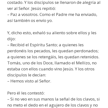
costado. Y los discípulos se llenaron de alegría al
ver al Señor. Jesús repitió:
– Paz a vosotros. Como el Padre me ha enviado,
así también os envío yo.
Y, dicho esto, exhaló su aliento sobre ellos y les
dijo:
– Recibid el Espíritu Santo; a quienes les
perdonéis los pecados, les quedan perdonados;
a quienes se los retengáis, les quedan retenidos.
Tomás, uno de los Doce, llamado el Mellizo, no
estaba con ellos cuando vino Jesús. Y los otros
discípulos le decían:
– Hemos visto al Señor.
Pero él les contestó:
– Si no veo en sus manos la señal de los clavos, si
no meto el dedo en el agujero de los clavos y no