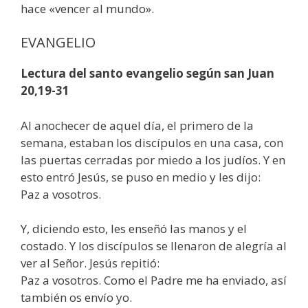
hace «vencer al mundo».
EVANGELIO
Lectura del santo evangelio según san Juan
20,19-31
Al anochecer de aquel día, el primero de la
semana, estaban los discípulos en una casa, con
las puertas cerradas por miedo a los judíos. Y en
esto entró Jesús, se puso en medio y les dijo:
Paz a vosotros.
Y, diciendo esto, les enseñó las manos y el
costado. Y los discípulos se llenaron de alegría al
ver al Señor. Jesús repitió:
Paz a vosotros. Como el Padre me ha enviado, así
también os envío yo.