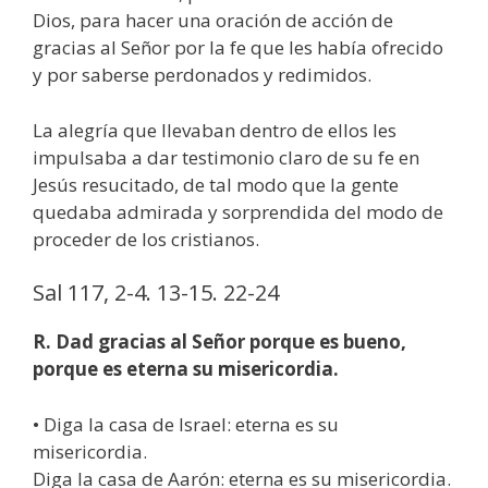
Dios, para hacer una oración de acción de
gracias al Señor por la fe que les había ofrecido
y por saberse perdonados y redimidos.
La alegría que llevaban dentro de ellos les
impulsaba a dar testimonio claro de su fe en
Jesús resucitado, de tal modo que la gente
quedaba admirada y sorprendida del modo de
proceder de los cristianos.
Sal 117, 2-4. 13-15. 22-24
R. Dad gracias al Señor porque es bueno,
porque es eterna su misericordia.
• Diga la casa de Israel: eterna es su
misericordia.
Diga la casa de Aarón: eterna es su misericordia.