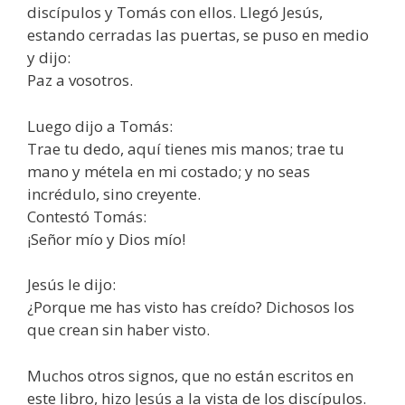
discípulos y Tomás con ellos. Llegó Jesús,
estando cerradas las puertas, se puso en medio
y dijo:
Paz a vosotros.
Luego dijo a Tomás:
Trae tu dedo, aquí tienes mis manos; trae tu
mano y métela en mi costado; y no seas
incrédulo, sino creyente.
Contestó Tomás:
¡Señor mío y Dios mío!
Jesús le dijo:
¿Porque me has visto has creído? Dichosos los
que crean sin haber visto.
Muchos otros signos, que no están escritos en
este libro, hizo Jesús a la vista de los discípulos.