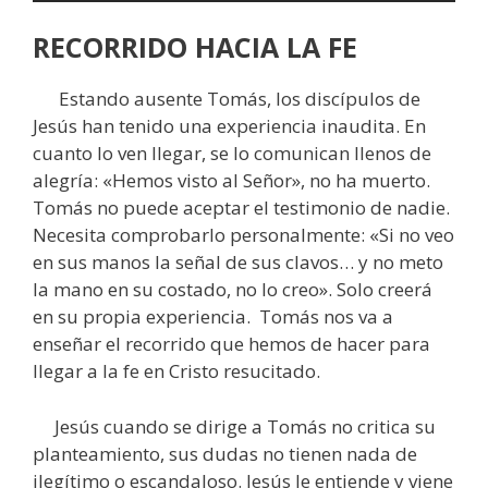
RECORRIDO HACIA LA FE
Estando ausente Tomás, los discípulos de
Jesús han tenido una experiencia inaudita. En
cuanto lo ven llegar, se lo comunican llenos de
alegría: «Hemos visto al Señor», no ha muerto.
Tomás no puede aceptar el testimonio de nadie.
Necesita comprobarlo personalmente: «Si no veo
en sus manos la señal de sus clavos… y no meto
la mano en su costado, no lo creo». Solo creerá
en su propia experiencia. Tomás nos va a
enseñar el recorrido que hemos de hacer para
llegar a la fe en Cristo resucitado.
Jesús cuando se dirige a Tomás no critica su
planteamiento, sus dudas no tienen nada de
ilegítimo o escandaloso. Jesús le entiende y viene