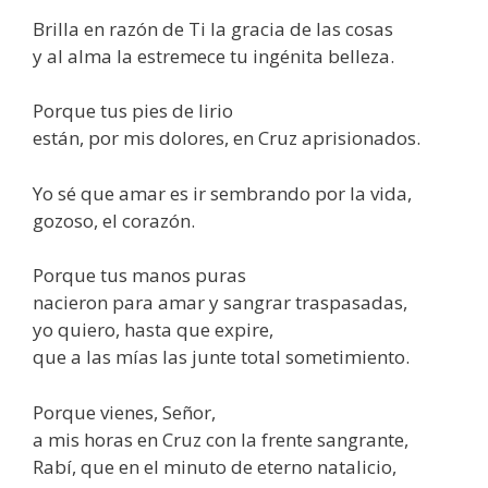
Brilla en razón de Ti la gracia de las cosas
y al alma la estremece tu ingénita belleza.
Porque tus pies de lirio
están, por mis dolores, en Cruz aprisionados.
Yo sé que amar es ir sembrando por la vida,
gozoso, el corazón.
Porque tus manos puras
nacieron para amar y sangrar traspasadas,
yo quiero, hasta que expire,
que a las mías las junte total sometimiento.
Porque vienes, Señor,
a mis horas en Cruz con la frente sangrante,
Rabí, que en el minuto de eterno natalicio,