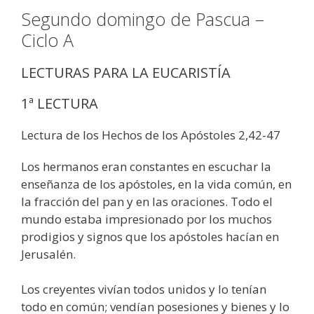
Segundo domingo de Pascua –
Ciclo A
LECTURAS PARA LA EUCARISTÍA
1ª LECTURA
Lectura de los Hechos de los Apóstoles 2,42-47
Los hermanos eran constantes en escuchar la
enseñanza de los apóstoles, en la vida común, en
la fracción del pan y en las oraciones. Todo el
mundo estaba impresionado por los muchos
prodigios y signos que los apóstoles hacían en
Jerusalén.
Los creyentes vivían todos unidos y lo tenían
todo en común; vendían posesiones y bienes y lo