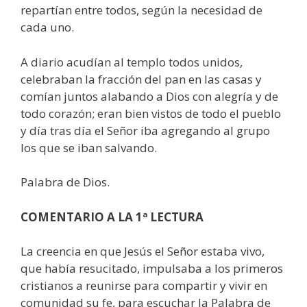
repartían entre todos, según la necesidad de
cada uno.
A diario acudían al templo todos unidos,
celebraban la fracción del pan en las casas y
comían juntos alabando a Dios con alegría y de
todo corazón; eran bien vistos de todo el pueblo
y día tras día el Señor iba agregando al grupo
los que se iban salvando.
Palabra de Dios.
COMENTARIO A LA 1ª LECTURA
La creencia en que Jesús el Señor estaba vivo,
que había resucitado, impulsaba a los primeros
cristianos a reunirse para compartir y vivir en
comunidad su fe, para escuchar la Palabra de