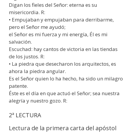
Digan los fieles del Señor: eterna es su
misericordia. R:
• Empujaban y empujaban para derribarme,
pero el Señor me ayudó;
el Señor es mi fuerza y mi energía, Él es mi
salvación.
Escuchad: hay cantos de victoria en las tiendas
de los justos. R:
• La piedra que desecharon los arquitectos, es
ahora la piedra angular.
Es el Señor quien lo ha hecho, ha sido un milagro
patente.
Éste es el día en que actuó el Señor; sea nuestra
alegría y nuestro gozo. R:
2ª LECTURA
Lectura de la primera carta del apóstol