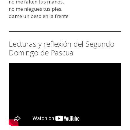
no me falten tus manos,
no me niegues tus pies,
dame un beso en la frente.
Lecturas y reflexión del Segundo
Domingo de Pascua