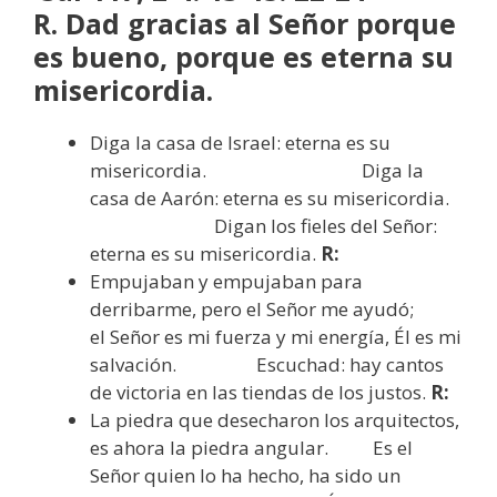
R. Dad gracias al Señor porque
es bueno, porque es eterna su
misericordia.
Diga la casa de Israel: eterna es su
misericordia. Diga la
casa de Aarón: eterna es su misericordia.
Digan los fieles del Señor:
eterna es su misericordia.
R:
Empujaban y empujaban para
derribarme, pero el Señor me ayudó;
el Señor es mi fuerza y mi energía, Él es mi
salvación. Escuchad: hay cantos
de victoria en las tiendas de los justos.
R:
La piedra que desecharon los arquitectos,
es ahora la piedra angular. Es el
Señor quien lo ha hecho, ha sido un