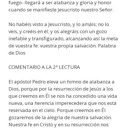
fuego- llegará a ser alabanza y gloria y honor
cuando se manifieste Jesucristo nuestro Señor.
No habéis visto a Jesucristo, y lo amáis; no lo
veis, y creéis en él; y os alegráis con un gozo
inefable y transfigurado, alcanzando así la meta
de vuestra fe: vuestra propia salvación. Palabra
de Dios
COMENTARIO A LA 2ª LECTURA
El apóstol Pedro eleva un himno de alabanza a
Dios, porque por la resurrección de Jesús a los
que creemos en Él se nos ha concedido una vida
nueva, una herencia imperecedera que nos está
reservada en el cielo. Porque creemos en Él
gozaremos de la alegría de nuestra salvación.
Nuestra fe en Cristo y en su resurrección nos