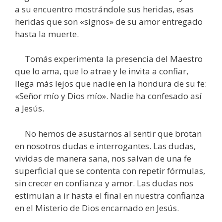
a su encuentro mostrándole sus heridas, esas
heridas que son «signos» de su amor entregado
hasta la muerte.
Tomás experimenta la presencia del Maestro
que lo ama, que lo atrae y le invita a confiar,
llega más lejos que nadie en la hondura de su fe:
«Señor mío y Dios mío». Nadie ha confesado así
a Jesús.
No hemos de asustarnos al sentir que brotan
en nosotros dudas e interrogantes. Las dudas,
vividas de manera sana, nos salvan de una fe
superficial que se contenta con repetir fórmulas,
sin crecer en confianza y amor. Las dudas nos
estimulan a ir hasta el final en nuestra confianza
en el Misterio de Dios encarnado en Jesús.