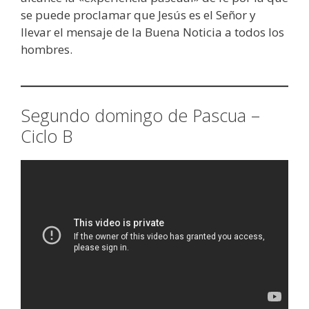
se puede proclamar que Jesús es el Señor y
llevar el mensaje de la Buena Noticia a todos los
hombres.
Segundo domingo de Pascua –
Ciclo B