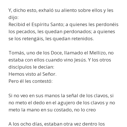
Y, dicho esto, exhaló su aliento sobre ellos y les
dijo:
Recibid el Espíritu Santo; a quienes les perdonéis
los pecados, les quedan perdonados; a quienes
se los retengáis, les quedan retenidos.
Tomás, uno de los Doce, llamado el Mellizo, no
estaba con ellos cuando vino Jesús. Y los otros
discípulos le decían:
Hemos visto al Señor.
Pero él les contestó:
Si no veo en sus manos la señal de los clavos, si
no meto el dedo en el agujero de los clavos y no
meto la mano en su costado, no lo creo
A los ocho días, estaban otra vez dentro los