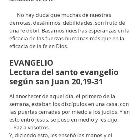
No hay duda que muchas de nuestras
derrotas, desánimos, debilidades, son fruto de
una fe débil. Basamos nuestras esperanzas en la
eficacia de las fuerzas humanas más que en la
eficacia de la fe en Dios.
EVANGELIO
Lectura del santo evangelio
según san Juan 20,19-31
Al anochecer de aquel día, el primero de la
semana, estaban los discípulos en una casa, con
las puertas cerradas por miedo a los judíos. Y en
esto entró Jesús, se puso en medio y les dijo:
– Paz a vosotros.
Y, diciendo esto, les enseñó las manos y el