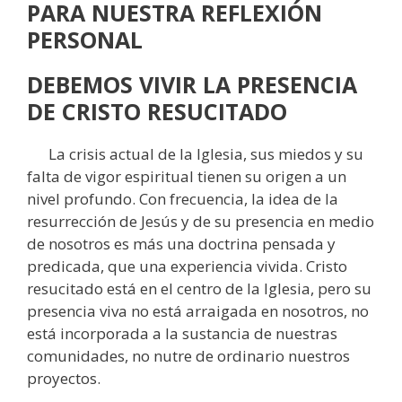
PARA NUESTRA REFLEXIÓN
PERSONAL
DEBEMOS VIVIR LA PRESENCIA
DE CRISTO RESUCITADO
La crisis actual de la Iglesia, sus miedos y su
falta de vigor espiritual tienen su origen a un
nivel profundo. Con frecuencia, la idea de la
resurrección de Jesús y de su presencia en medio
de nosotros es más una doctrina pensada y
predicada, que una experiencia vivida. Cristo
resucitado está en el centro de la Iglesia, pero su
presencia viva no está arraigada en nosotros, no
está incorporada a la sustancia de nuestras
comunidades, no nutre de ordinario nuestros
proyectos.