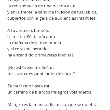
la redundancia de una pisada azul
y en la frente la cándida fruición de tus labios,
cubiertos con la gala de audiencias infantiles.
A tu anuncio, tan sólo,
se me bruñó de púrpura
la mañana de la monotonía
y el corazón, heraldo,
ha encendido primaveras inéditas.
¿No estás viendo, Señor,
mis azahares punteados de nácar?
Te ha traído hasta mí
un camino de blancos milagros volanderos.
Milagro es la infinita distancia, que se quiebra