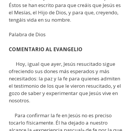
Éstos se han escrito para que creáis que Jesús es
el Mesías, el Hijo de Dios, y para que, creyendo,
tengáis vida en su nombre.
Palabra de Dios
COMENTARIO AL EVANGELIO
Hoy, igual que ayer, Jesús resucitado sigue
ofreciendo sus dones más esperados y más
necesitados: la paz y la fe para quienes admiten
el testimonio de los que le vieron resucitado, y el
gozo de saber y experimentar que Jesús vive en
nosotros.
Para confirmar la fe en Jesús no es preciso
tocarlo físicamente. Él ha dejado a nuestro
alcance la «experiencia pascual» de fe por la que