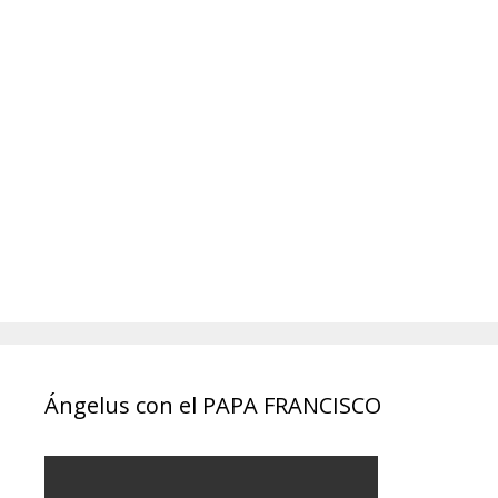
Ángelus con el PAPA FRANCISCO