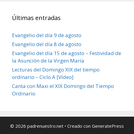
Últimas entradas
Evangelio del día 9 de agosto
Evangelio del día 8 de agosto
Evangelio del día 15 de agosto – Festividad de
la Asunción de la Virgen María
Lecturas del Domingo XIX del tiempo
ordinario – Ciclo A [Vídeo]
Canta con Maxi el XIX Domingo del Tiempo
Ordinario
© 2026 padrenuestro.net
• Creado con
GeneratePress