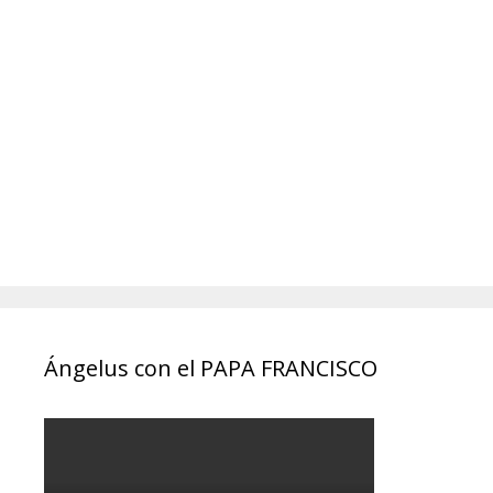
Ángelus con el PAPA FRANCISCO