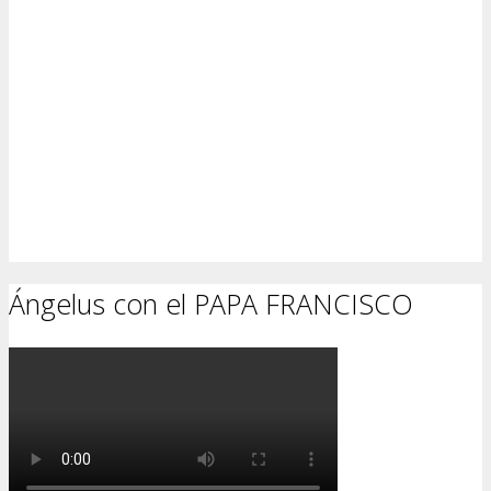
Ángelus con el PAPA FRANCISCO