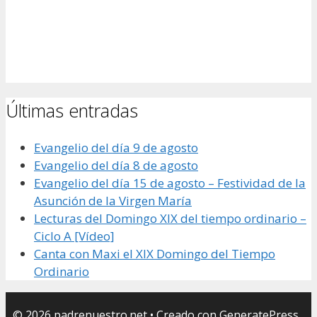
Últimas entradas
Evangelio del día 9 de agosto
Evangelio del día 8 de agosto
Evangelio del día 15 de agosto – Festividad de la
Asunción de la Virgen María
Lecturas del Domingo XIX del tiempo ordinario –
Ciclo A [Vídeo]
Canta con Maxi el XIX Domingo del Tiempo
Ordinario
© 2026 padrenuestro.net
• Creado con
GeneratePress