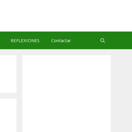
REFLEXIONES
Contactar