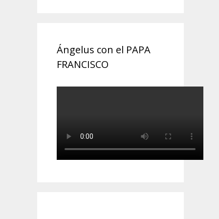
Ángelus con el PAPA
FRANCISCO