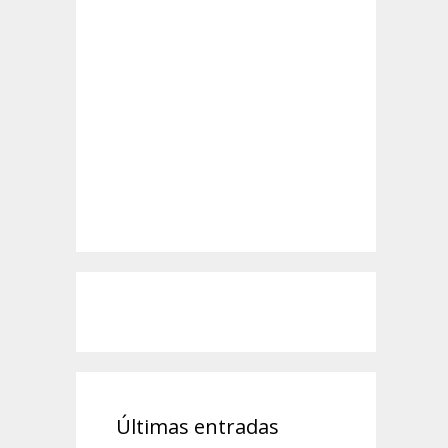
Últimas entradas