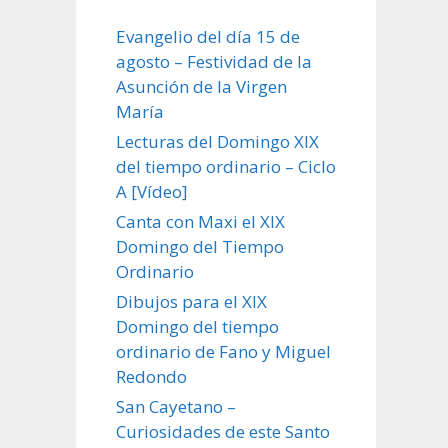
Evangelio del día 15 de
agosto – Festividad de la
Asunción de la Virgen
María
Lecturas del Domingo XIX
del tiempo ordinario – Ciclo
A [Vídeo]
Canta con Maxi el XIX
Domingo del Tiempo
Ordinario
Dibujos para el XIX
Domingo del tiempo
ordinario de Fano y Miguel
Redondo
San Cayetano –
Curiosidades de este Santo