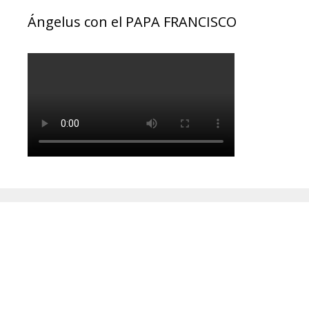
Ángelus con el PAPA FRANCISCO