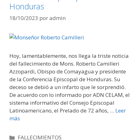
Honduras
18/10/2023
por
admin
Hoy, lamentablemente, nos llega la triste noticia
del fallecimiento de Mons. Roberto Camilleri
Azzopardi, Obispo de Comayagua y presidente
de la Conferencia Episcopal de Honduras. Su
deceso se debió a un infarto que le sorprendió.
De acuerdo con lo informado por ADN CELAM, el
sistema informativo del Consejo Episcopal
Latinoamericano, el Prelado de 72 años, …
Leer
más
Categorías
FALLECIMIENTOS