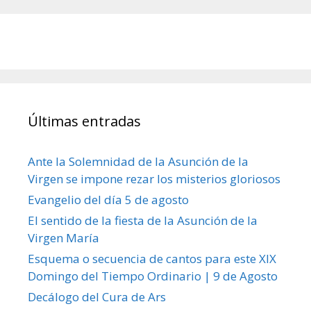
Últimas entradas
Ante la Solemnidad de la Asunción de la
Virgen se impone rezar los misterios gloriosos
Evangelio del día 5 de agosto
El sentido de la fiesta de la Asunción de la
Virgen María
Esquema o secuencia de cantos para este XIX
Domingo del Tiempo Ordinario | 9 de Agosto
Decálogo del Cura de Ars