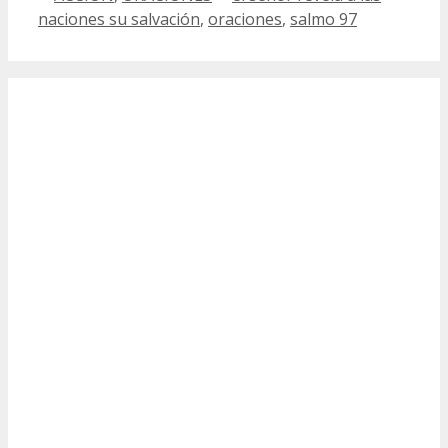
naciones su salvación
,
oraciones
,
salmo 97