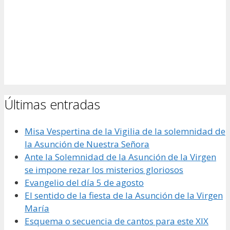
Últimas entradas
Misa Vespertina de la Vigilia de la solemnidad de
la Asunción de Nuestra Señora
Ante la Solemnidad de la Asunción de la Virgen
se impone rezar los misterios gloriosos
Evangelio del día 5 de agosto
El sentido de la fiesta de la Asunción de la Virgen
María
Esquema o secuencia de cantos para este XIX