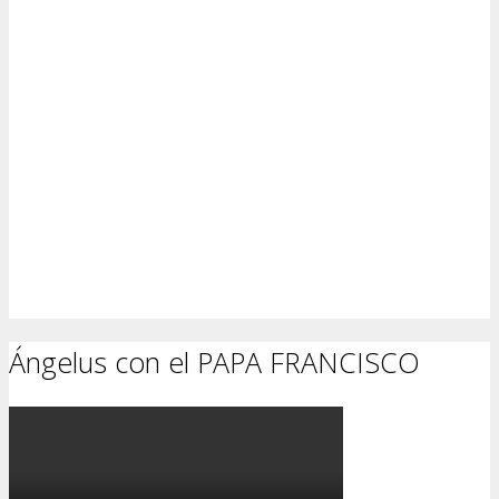
Ángelus con el PAPA FRANCISCO