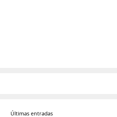
Últimas entradas