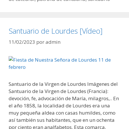
Santuario de Lourdes [Vídeo]
11/02/2023
por
admin
Santuario de la Virgen de Lourdes Imágenes del
Santuario de la Virgen de Lourdes (Francia):
devoción, fe, advocación de María, milagros,.. En
el año 1858, la localidad de Lourdes era una
muy pequeña aldea con casas humildes, como
así también sus habitantes, que en un ochenta
por ciento eran analfabetos. Esta comarca,