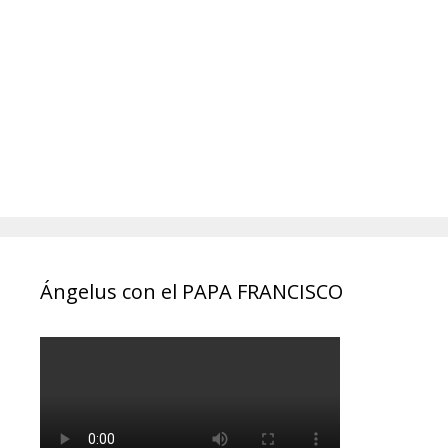
Ángelus con el PAPA FRANCISCO