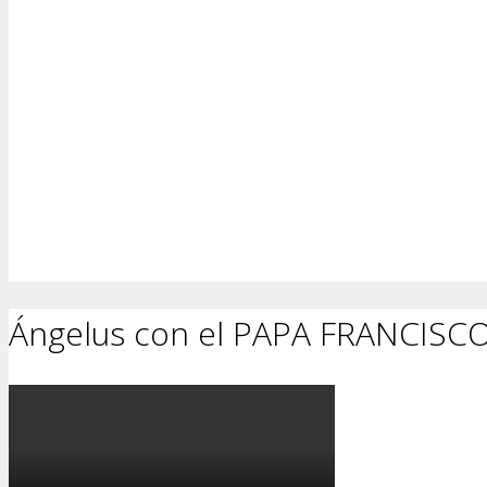
Ángelus con el PAPA FRANCISC