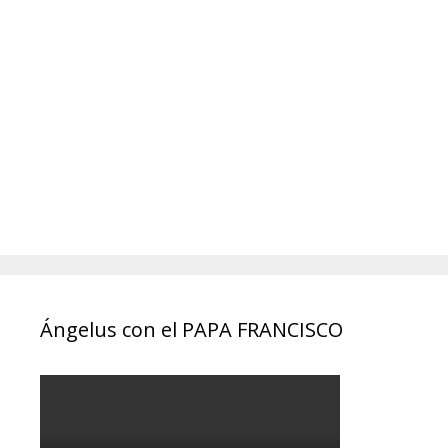
Ángelus con el PAPA FRANCISCO