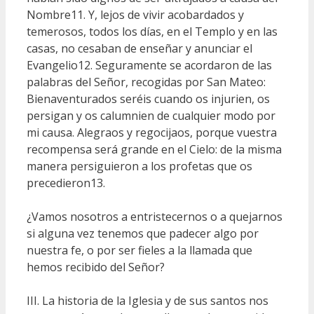
Nombre11. Y, lejos de vivir acobardados y
temerosos, todos los días, en el Templo y en las
casas, no cesaban de enseñar y anunciar el
Evangelio12. Seguramente se acordaron de las
palabras del Señor, recogidas por San Mateo:
Bienaventurados seréis cuando os injurien, os
persigan y os calumnien de cualquier modo por
mi causa. Alegraos y regocijaos, porque vuestra
recompensa será grande en el Cielo: de la misma
manera persiguieron a los profetas que os
precedieron13.
¿Vamos nosotros a entristecernos o a quejarnos
si alguna vez tenemos que padecer algo por
nuestra fe, o por ser fieles a la llamada que
hemos recibido del Señor?
III. La historia de la Iglesia y de sus santos nos