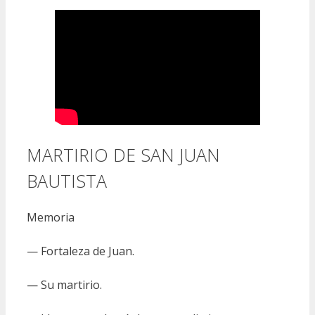
MARTIRIO DE SAN JUAN
BAUTISTA
Memoria
— Fortaleza de Juan.
— Su martirio.