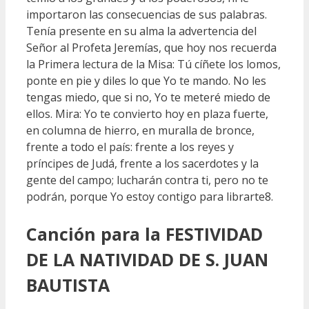
importaron las consecuencias de sus palabras.
Tenía presente en su alma la advertencia del
Señor al Profeta Jeremías, que hoy nos recuerda
la Primera lectura de la Misa: Tú cíñete los lomos,
ponte en pie y diles lo que Yo te mando. No les
tengas miedo, que si no, Yo te meteré miedo de
ellos. Mira: Yo te convierto hoy en plaza fuerte,
en columna de hierro, en muralla de bronce,
frente a todo el país: frente a los reyes y
príncipes de Judá, frente a los sacerdotes y la
gente del campo; lucharán contra ti, pero no te
podrán, porque Yo estoy contigo para librarte8.
Canción para la FESTIVIDAD
DE LA NATIVIDAD DE S. JUAN
BAUTISTA