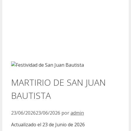
MARTIRIO DE SAN JUAN
BAUTISTA
23/06/2026
23/06/2026
por
admin
Actualizado el 23 de Junio de 2026