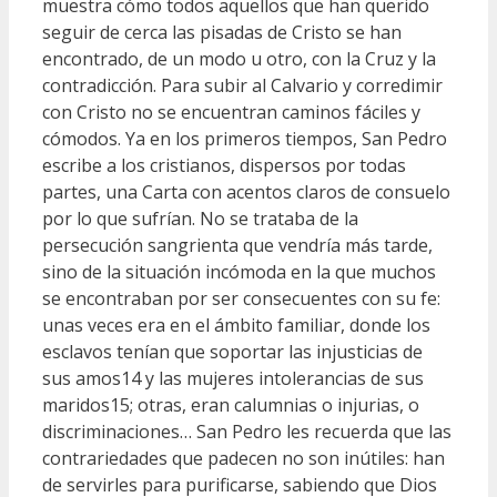
muestra cómo todos aquellos que han querido
seguir de cerca las pisadas de Cristo se han
encontrado, de un modo u otro, con la Cruz y la
contradicción. Para subir al Calvario y corredimir
con Cristo no se encuentran caminos fáciles y
cómodos. Ya en los primeros tiempos, San Pedro
escribe a los cristianos, dispersos por todas
partes, una Carta con acentos claros de consuelo
por lo que sufrían. No se trataba de la
persecución sangrienta que vendría más tarde,
sino de la situación incómoda en la que muchos
se encontraban por ser consecuentes con su fe:
unas veces era en el ámbito familiar, donde los
esclavos tenían que soportar las injusticias de
sus amos14 y las mujeres intolerancias de sus
maridos15; otras, eran calumnias o injurias, o
discriminaciones… San Pedro les recuerda que las
contrariedades que padecen no son inútiles: han
de servirles para purificarse, sabiendo que Dios