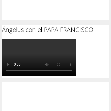
Ángelus con el PAPA FRANCISCO