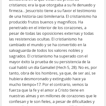
cristianos; era la que otorgaba a su fe denuedo y
firmeza… Jesucristo tiene a su favor el testimonio
de una historia casi bimilenaria. El cristianismo ha
producido frutos buenos y magníficos. Ha
penetrado en el interior de los corazones, a
pesar de todas las oposiciones externas y todas
las resistencias ocultas. El cristianismo ha
cambiado el mundo y se ha convertido en la
salvaguarda de todos los valores nobles y
sagrados. El cristianismo ha superado con el
mayor éxito la prueba de su persistencia de la
cual habló un día Gamaliel (Hech 5, 28). No es, por
tanto, obra de los hombres, ya que, de ser así, se
hubiera desmoronado y extinguido hace ya
mucho tiempo»17. Por el contrario, vemos la
fuerza que la fe y el amor a Cristo tiene en
nuestras almas y en millones de corazones que le
confiesan y le son fieles, a pesar de dificultades y