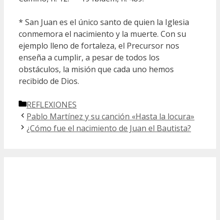
* San Juan es el único santo de quien la Iglesia
conmemora el nacimiento y la muerte. Con su
ejemplo lleno de fortaleza, el Precursor nos
enseña a cumplir, a pesar de todos los
obstáculos, la misión que cada uno hemos
recibido de Dios.
Categorías
REFLEXIONES
Pablo Martínez y su canción «Hasta la locura»
¿Cómo fue el nacimiento de Juan el Bautista?