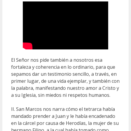
El Señor nos pide también a nosotros esa
fortaleza y coherencia en lo ordinario, para que
sepamos dar un testimonio sencillo, a través, en
primer lugar, de una vida ejemplar, y también con
la palabra, manifestando nuestro amor a Cristo y
a su Iglesia, sin miedos ni respetos humanos.
II. San Marcos nos narra cómo el tetrarca había
mandado prender a Juan y le había encadenado
en la cárcel por causa de Herodías, la mujer de su
hermano Filipo, a la cual había tomado como