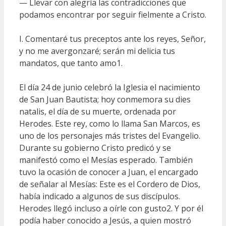
— Llevar con alegría las contradicciones que
podamos encontrar por seguir fielmente a Cristo.
I. Comentaré tus preceptos ante los reyes, Señor,
y no me avergonzaré; serán mi delicia tus
mandatos, que tanto amo1.
El día 24 de junio celebró la Iglesia el nacimiento
de San Juan Bautista; hoy conmemora su dies
natalis, el día de su muerte, ordenada por
Herodes. Este rey, como lo llama San Marcos, es
uno de los personajes más tristes del Evangelio.
Durante su gobierno Cristo predicó y se
manifestó como el Mesías esperado. También
tuvo la ocasión de conocer a Juan, el encargado
de señalar al Mesías: Este es el Cordero de Dios,
había indicado a algunos de sus discípulos.
Herodes llegó incluso a oírle con gusto2. Y por él
podía haber conocido a Jesús, a quien mostró