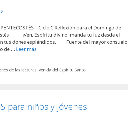
 PENTECOSTÉS – Ciclo C Reflexión para el Domingo de
costés ¡Ven, Espíritu divino, manda tu luz desde el
n tus dones espléndidos. Fuente del mayor consuelo
o de …
Leer más
ones de las lecturas
,
venida del Espíritu Santo
para niños y jóvenes