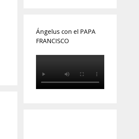
Ángelus con el PAPA
FRANCISCO