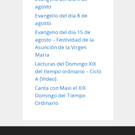
agosto
Evangelio del día 8 de
agosto
Evangelio del día 15 de
agosto – Festividad de la
Asunción de la Virgen
María
Lecturas del Domingo XIX
del tiempo ordinario – Ciclo
A [Vídeo]
Canta con Maxi el XIX
Domingo del Tiempo
Ordinario