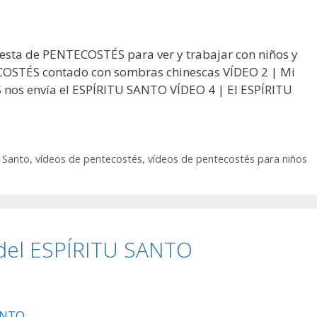
iesta de PENTECOSTÉS para ver y trabajar con niños y
COSTÉS contado con sombras chinescas VÍDEO 2 | Mi
 nos envía el ESPÍRITU SANTO VÍDEO 4 | El ESPÍRITU
u Santo
,
vídeos de pentecostés
,
vídeos de pentecostés para niños
del ESPÍRITU SANTO