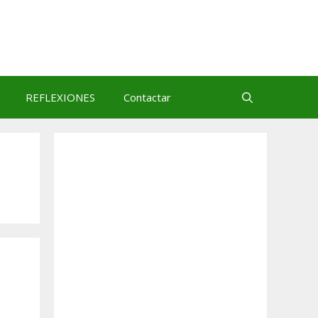
REFLEXIONES
Contactar