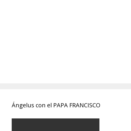
Ángelus con el PAPA FRANCISCO