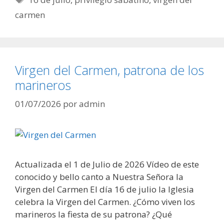
carmen
Virgen del Carmen, patrona de los
marineros
01/07/2026
por
admin
Actualizada el 1 de Julio de 2026 Vídeo de este
conocido y bello canto a Nuestra Señora la
Virgen del Carmen El día 16 de julio la Iglesia
celebra la Virgen del Carmen. ¿Cómo viven los
marineros la fiesta de su patrona? ¿Qué