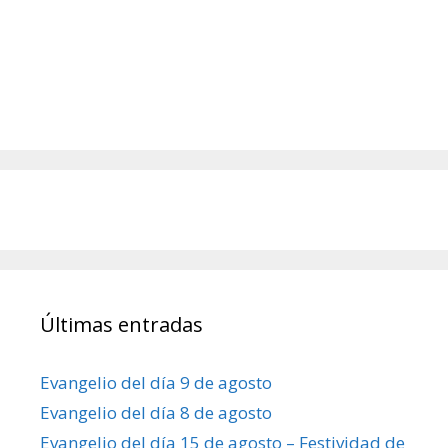
Últimas entradas
Evangelio del día 9 de agosto
Evangelio del día 8 de agosto
Evangelio del día 15 de agosto – Festividad de