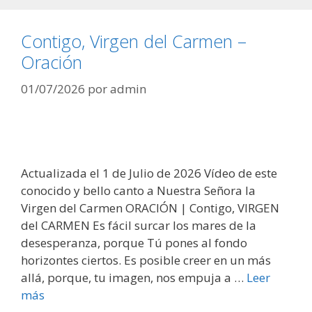
Contigo, Virgen del Carmen –
Oración
01/07/2026
por
admin
Actualizada el 1 de Julio de 2026 Vídeo de este
conocido y bello canto a Nuestra Señora la
Virgen del Carmen ORACIÓN | Contigo, VIRGEN
del CARMEN Es fácil surcar los mares de la
desesperanza, porque Tú pones al fondo
horizontes ciertos. Es posible creer en un más
allá, porque, tu imagen, nos empuja a …
Leer
más