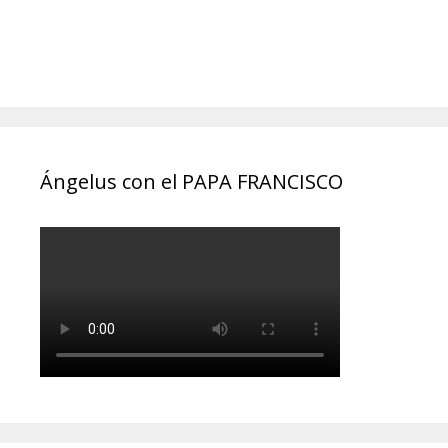
Ángelus con el PAPA FRANCISCO