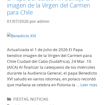
imagen de la Virgen del Carmen
para Chile
01/07/2026
por
admin
Actualizada el 1 de Julio de 2026 El Papa
bendice imagen de la Virgen del Carmen para
Chile Ciudad del Cabo (Sudáfrica), 24 Mar. 10
(AICA) Al finalizar la catequesis de los miércoles
durante la Audiencia General, el papa Benedicto
XVI saludó en varios idiomas, en polaco recordó
que mañana se celebra en Polonia la …
Leer más
Categorías
FIESTAS
,
NOTICIAS