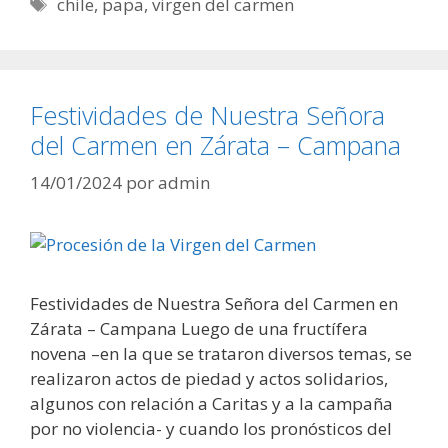
Etiquetas
chile
,
papa
,
virgen del carmen
Festividades de Nuestra Señora
del Carmen en Zárata – Campana
14/01/2024
por
admin
Festividades de Nuestra Señora del Carmen en
Zárata – Campana Luego de una fructífera
novena –en la que se trataron diversos temas, se
realizaron actos de piedad y actos solidarios,
algunos con relación a Caritas y a la campaña
por no violencia- y cuando los pronósticos del