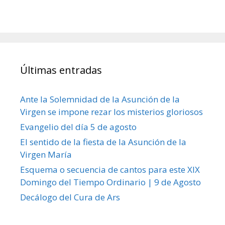
Últimas entradas
Ante la Solemnidad de la Asunción de la
Virgen se impone rezar los misterios gloriosos
Evangelio del día 5 de agosto
El sentido de la fiesta de la Asunción de la
Virgen María
Esquema o secuencia de cantos para este XIX
Domingo del Tiempo Ordinario | 9 de Agosto
Decálogo del Cura de Ars