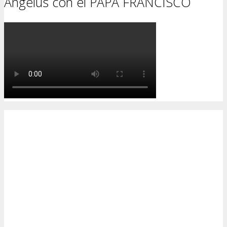
Ángelus con el PAPA FRANCISCO