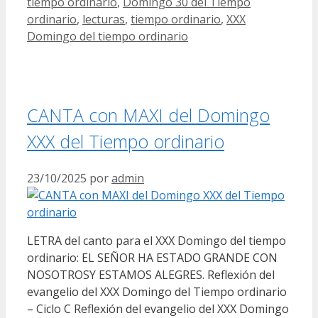
tiempo ordinario
,
Domingo 30 del Tiempo
ordinario
,
lecturas
,
tiempo ordinario
,
XXX
Domingo del tiempo ordinario
CANTA con MAXI del Domingo
XXX del Tiempo ordinario
23/10/2025
por
admin
LETRA del canto para el XXX Domingo del tiempo
ordinario: EL SEÑOR HA ESTADO GRANDE CON
NOSOTROSY ESTAMOS ALEGRES. Reflexión del
evangelio del XXX Domingo del Tiempo ordinario
– Ciclo C Reflexión del evangelio del XXX Domingo