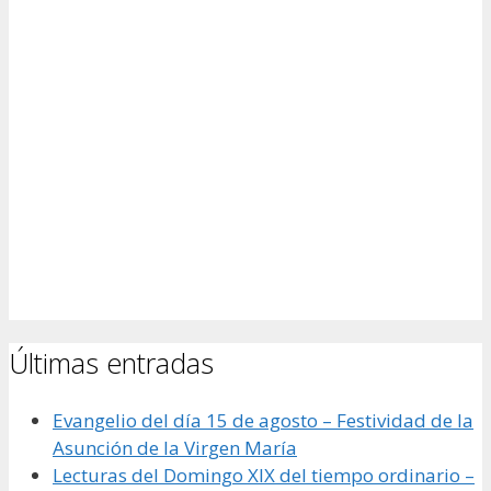
Últimas entradas
Evangelio del día 15 de agosto – Festividad de la
Asunción de la Virgen María
Lecturas del Domingo XIX del tiempo ordinario –