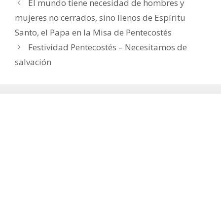
El mundo tiene necesidad de hombres y
mujeres no cerrados, sino llenos de Espíritu
Santo, el Papa en la Misa de Pentecostés
Festividad Pentecostés – Necesitamos de
salvación