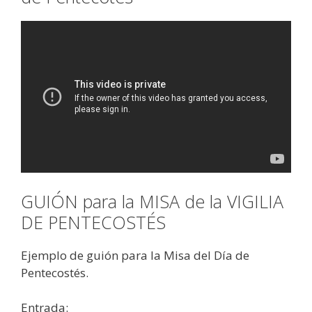
GUIÓN para la MISA de la VIGILIA
DE PENTECOSTÉS
Ejemplo de guión para la Misa del Día de
Pentecostés.
Entrada: