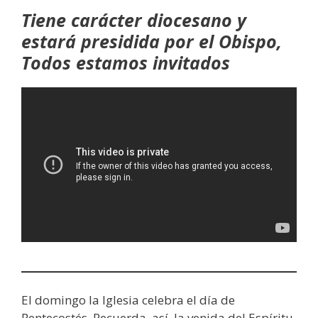
Tiene carácter diocesano y
estará presidida por el Obispo,
Todos estamos invitados
El domingo la Iglesia celebra el día de
Pentecostés. Recuerda, así, la venida del Espíritu