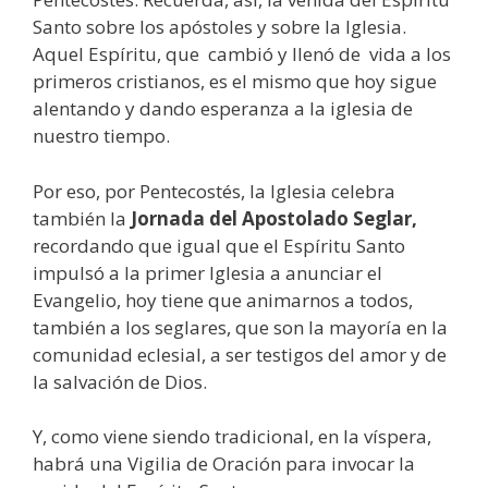
Santo sobre los apóstoles y sobre la Iglesia.
Aquel Espíritu, que cambió y llenó de vida a los
primeros cristianos, es el mismo que hoy sigue
alentando y dando esperanza a la iglesia de
nuestro tiempo.
Por eso, por Pentecostés, la Iglesia celebra
también la
Jornada del Apostolado Seglar,
recordando que igual que el Espíritu Santo
impulsó a la primer Iglesia a anunciar el
Evangelio, hoy tiene que animarnos a todos,
también a los seglares, que son la mayoría en la
comunidad eclesial, a ser testigos del amor y de
la salvación de Dios.
Y, como viene siendo tradicional, en la víspera,
habrá una Vigilia de Oración para invocar la