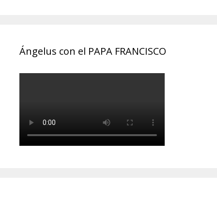
Ángelus con el PAPA FRANCISCO