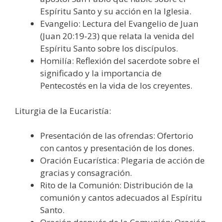
Espíritu Santo y su acción en la Iglesia.
Evangelio: Lectura del Evangelio de Juan
(Juan 20:19-23) que relata la venida del
Espíritu Santo sobre los discípulos.
Homilía: Reflexión del sacerdote sobre el
significado y la importancia de
Pentecostés en la vida de los creyentes.
Liturgia de la Eucaristía:
Presentación de las ofrendas: Ofertorio
con cantos y presentación de los dones.
Oración Eucarística: Plegaria de acción de
gracias y consagración.
Rito de la Comunión: Distribución de la
comunión y cantos adecuados al Espíritu
Santo.