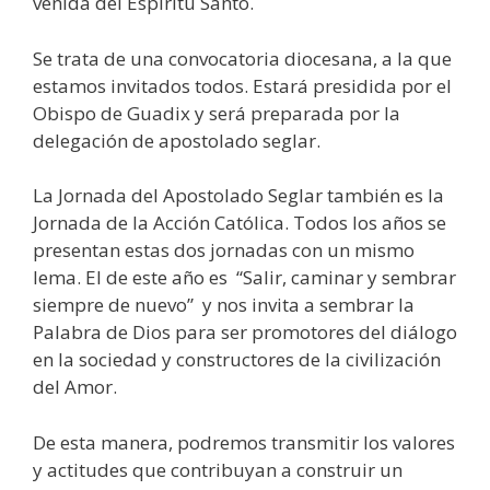
venida del Espíritu Santo.
Se trata de una convocatoria diocesana, a la que
estamos invitados todos. Estará presidida por el
Obispo de Guadix y será preparada por la
delegación de apostolado seglar.
La Jornada del Apostolado Seglar también es la
Jornada de la Acción Católica. Todos los años se
presentan estas dos jornadas con un mismo
lema. El de este año es “Salir, caminar y sembrar
siempre de nuevo” y nos invita a sembrar la
Palabra de Dios para ser promotores del diálogo
en la sociedad y constructores de la civilización
del Amor.
De esta manera, podremos transmitir los valores
y actitudes que contribuyan a construir un