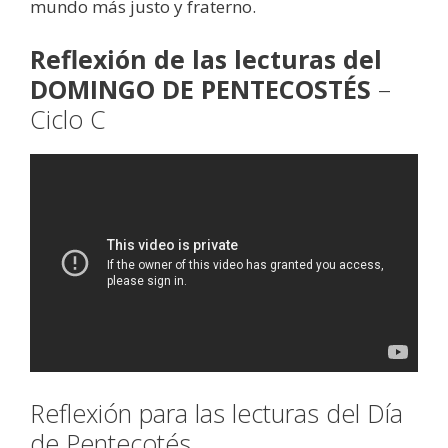
mundo más justo y fraterno.
Reflexión de las lecturas del
DOMINGO DE PENTECOSTÉS
–
Ciclo C
Reflexión para las lecturas del Día
de Pentecotés