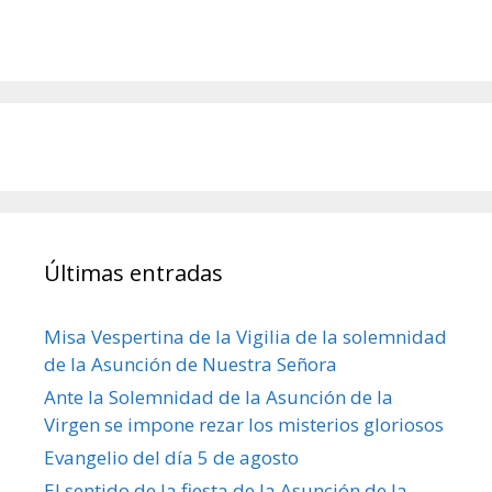
Últimas entradas
Misa Vespertina de la Vigilia de la solemnidad
de la Asunción de Nuestra Señora
Ante la Solemnidad de la Asunción de la
Virgen se impone rezar los misterios gloriosos
Evangelio del día 5 de agosto
El sentido de la fiesta de la Asunción de la