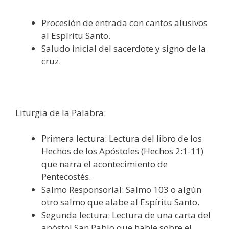
Procesión de entrada con cantos alusivos
al Espíritu Santo.
Saludo inicial del sacerdote y signo de la
cruz.
Liturgia de la Palabra:
Primera lectura: Lectura del libro de los
Hechos de los Apóstoles (Hechos 2:1-11)
que narra el acontecimiento de
Pentecostés.
Salmo Responsorial: Salmo 103 o algún
otro salmo que alabe al Espíritu Santo.
Segunda lectura: Lectura de una carta del
apóstol San Pablo que hable sobre el